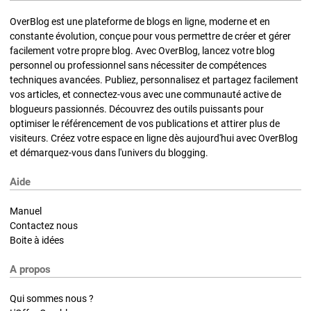
OverBlog est une plateforme de blogs en ligne, moderne et en
constante évolution, conçue pour vous permettre de créer et gérer
facilement votre propre blog. Avec OverBlog, lancez votre blog
personnel ou professionnel sans nécessiter de compétences
techniques avancées. Publiez, personnalisez et partagez facilement
vos articles, et connectez-vous avec une communauté active de
blogueurs passionnés. Découvrez des outils puissants pour
optimiser le référencement de vos publications et attirer plus de
visiteurs. Créez votre espace en ligne dès aujourd'hui avec OverBlog
et démarquez-vous dans l'univers du blogging.
Aide
Manuel
Contactez nous
Boite à idées
A propos
Qui sommes nous ?