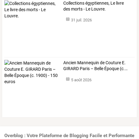
Collections égyptiennes, Le livre
des morts - Le Louvre.
31 juil. 2026
Ancien
Mannequin
de
Couture
E.
GIRARD
Paris
–
Belle
Époque
(c.
…
5 août 2026
Overblog : Votre Plateforme de Blogging Facile et Performante