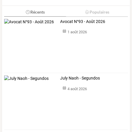
Récents
Populaires
Avocat N°93 - Août 2026
1 août 2026
July Naoh - Segundos
4 août 2026