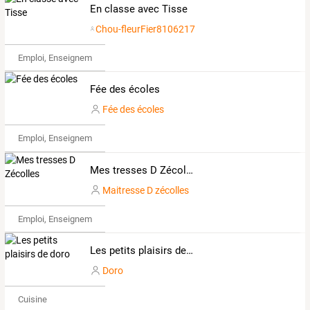
En classe avec Tisse
Chou-fleurFier8106217
Emploi, Enseignement & Etudes
Fée des écoles
Fée des écoles
Emploi, Enseignement & Etudes
Mes tresses D Zécolles
Maitresse D zécolles
Emploi, Enseignement & Etudes
Les petits plaisirs de doro
Doro
Cuisine