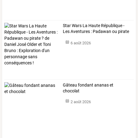
Star
Wars
La
Haute
République
-
Les
Aventures
:
Padawan
ou
pirate
?
de
…
6 août 2026
Gâteau fondant ananas et
chocolat
2 août 2026