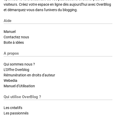
visiteurs. Créez votre espace en ligne dès aujourd'hui avec OverBlog
et démarquez-vous dans l'univers du blogging.
Aide
Manuel
Contactez nous
Boite à idées
A propos
Qui sommes nous ?
L'Offre Overblog
Rémunération en droits d'auteur
Webedia
Manuel d'Utilisation
Qui utilise OverBlog ?
Les créatifs
Les passionnés