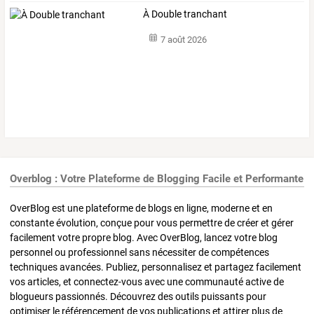
À Double tranchant
7 août 2026
Overblog : Votre Plateforme de Blogging Facile et Performante
OverBlog est une plateforme de blogs en ligne, moderne et en
constante évolution, conçue pour vous permettre de créer et gérer
facilement votre propre blog. Avec OverBlog, lancez votre blog
personnel ou professionnel sans nécessiter de compétences
techniques avancées. Publiez, personnalisez et partagez facilement
vos articles, et connectez-vous avec une communauté active de
blogueurs passionnés. Découvrez des outils puissants pour
optimiser le référencement de vos publications et attirer plus de