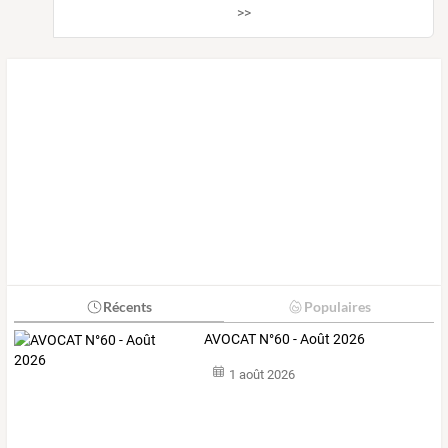
>>
Récents
Populaires
AVOCAT N°60 - Août 2026
1 août 2026