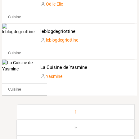
Odile Elie
Cuisine
leblogdegriottine
leblogdegriottine
Cuisine
La Cuisine de Yasmine
Yasmine
Cuisine
1
>