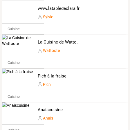
www.latabledeclara.fr
Sylvie
Cuisine
La Cuisine de Wattoote
Wattoote
Cuisine
Pich à la fraise
Pich
Cuisine
Anaiscuisine
Anaïs