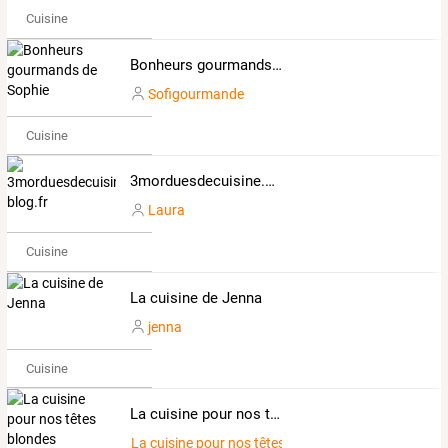
Cuisine
Bonheurs gourmands de Sophie
Sofigourmande
Cuisine
3morduesdecuisine.over-blog.fr
Laura
Cuisine
La cuisine de Jenna
jenna
Cuisine
La cuisine pour nos têtes blondes
La cuisine pour nos têtes blondes