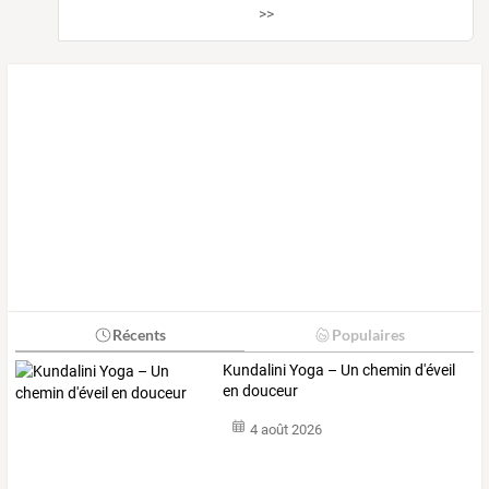
>>
Récents
Populaires
Kundalini Yoga – Un chemin d'éveil
en douceur
4 août 2026