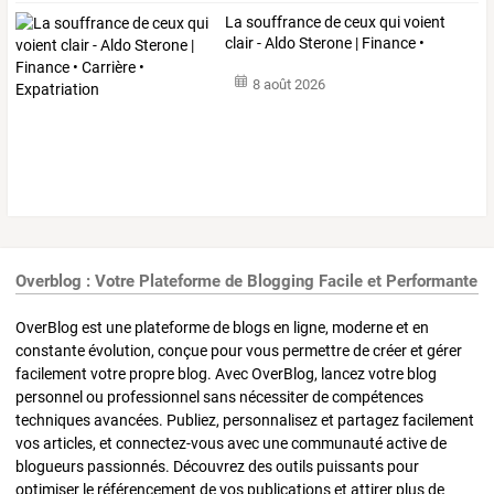
La
souffrance
de
ceux
qui
voient
clair
-
Aldo
Sterone
|
Finance
•
Carrière
…
8 août 2026
Overblog : Votre Plateforme de Blogging Facile et Performante
OverBlog est une plateforme de blogs en ligne, moderne et en
constante évolution, conçue pour vous permettre de créer et gérer
facilement votre propre blog. Avec OverBlog, lancez votre blog
personnel ou professionnel sans nécessiter de compétences
techniques avancées. Publiez, personnalisez et partagez facilement
vos articles, et connectez-vous avec une communauté active de
blogueurs passionnés. Découvrez des outils puissants pour
optimiser le référencement de vos publications et attirer plus de