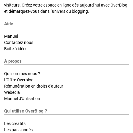
visiteurs. Créez votre espace en ligne dès aujourd'hui avec OverBlog
et démarquez-vous dans l'univers du blogging.
Aide
Manuel
Contactez nous
Boite à idées
A propos
Qui sommes nous ?
L'Offre Overblog
Rémunération en droits d'auteur
Webedia
Manuel d'Utilisation
Qui utilise OverBlog ?
Les créatifs
Les passionnés