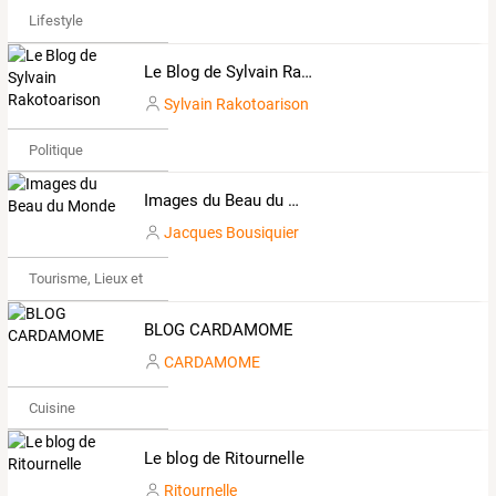
Lifestyle
Le Blog de Sylvain Rakotoarison
Sylvain Rakotoarison
Politique
Images du Beau du Monde
Jacques Bousiquier
Tourisme, Lieux et Événements
BLOG CARDAMOME
CARDAMOME
Cuisine
Le blog de Ritournelle
Ritournelle