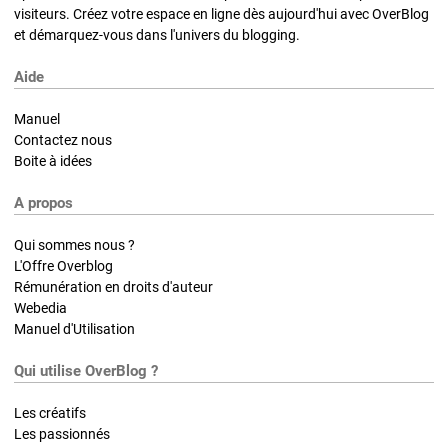
visiteurs. Créez votre espace en ligne dès aujourd'hui avec OverBlog
et démarquez-vous dans l'univers du blogging.
Aide
Manuel
Contactez nous
Boite à idées
A propos
Qui sommes nous ?
L'Offre Overblog
Rémunération en droits d'auteur
Webedia
Manuel d'Utilisation
Qui utilise OverBlog ?
Les créatifs
Les passionnés