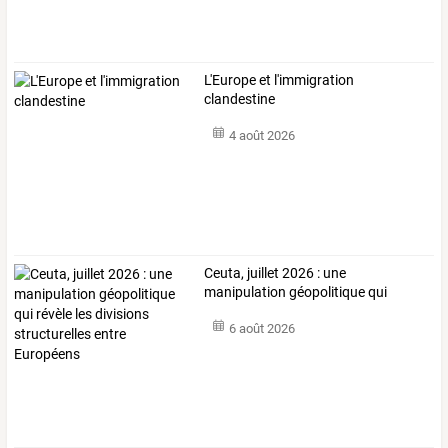
L'Europe et l'immigration
clandestine
4 août 2026
Ceuta,
juillet
2026
:
une
manipulation
géopolitique
qui
révèle
les
…
6 août 2026