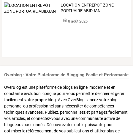
LOCATION ENTREPÔT ZONE
PORTUAIRE ABIDJAN
8 août 2026
Overblog : Votre Plateforme de Blogging Facile et Performante
OverBlog est une plateforme de blogs en ligne, moderne et en
constante évolution, conçue pour vous permettre de créer et gérer
facilement votre propre blog. Avec OverBlog, lancez votre blog
personnel ou professionnel sans nécessiter de compétences
techniques avancées. Publiez, personnalisez et partagez facilement
vos articles, et connectez-vous avec une communauté active de
blogueurs passionnés. Découvrez des outils puissants pour
optimiser le référencement de vos publications et attirer plus de