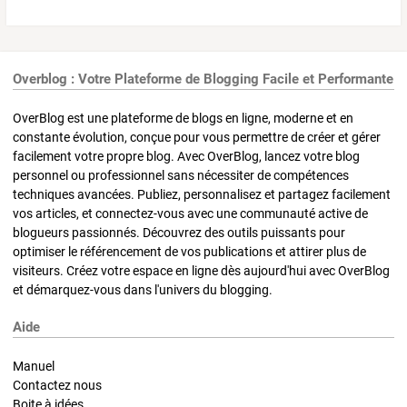
Overblog : Votre Plateforme de Blogging Facile et Performante
OverBlog est une plateforme de blogs en ligne, moderne et en
constante évolution, conçue pour vous permettre de créer et gérer
facilement votre propre blog. Avec OverBlog, lancez votre blog
personnel ou professionnel sans nécessiter de compétences
techniques avancées. Publiez, personnalisez et partagez facilement
vos articles, et connectez-vous avec une communauté active de
blogueurs passionnés. Découvrez des outils puissants pour
optimiser le référencement de vos publications et attirer plus de
visiteurs. Créez votre espace en ligne dès aujourd'hui avec OverBlog
et démarquez-vous dans l'univers du blogging.
Aide
Manuel
Contactez nous
Boite à idées