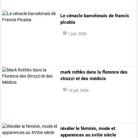
Le cénacle barcelonais de francis
picabia
1 juil. 2026
​​​​​​​mark rothko dans la florence des
strozzi et des médicis
19 juil. 2026
​​​​​​​révéler le féminin, mode et
apparences au xviiie siècle