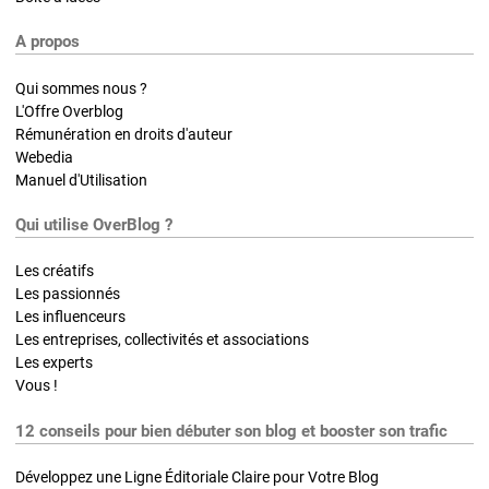
A propos
Qui sommes nous ?
L'Offre Overblog
Rémunération en droits d'auteur
Webedia
Manuel d'Utilisation
Qui utilise OverBlog ?
Les créatifs
Les passionnés
Les influenceurs
Les entreprises, collectivités et associations
Les experts
Vous !
12 conseils pour bien débuter son blog et booster son trafic
Développez une Ligne Éditoriale Claire pour Votre Blog