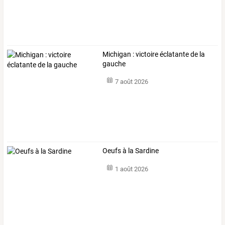
Michigan : victoire éclatante de la
gauche
7 août 2026
Oeufs à la Sardine
1 août 2026