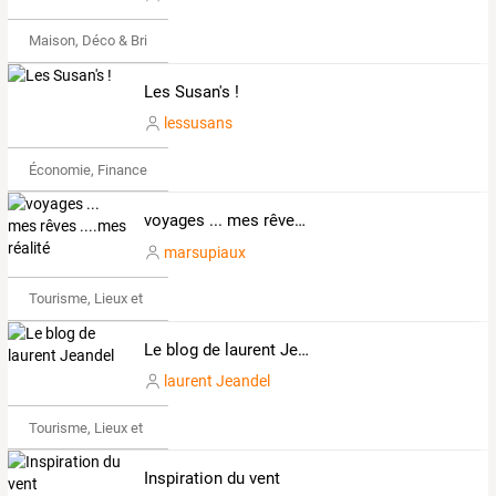
Maison, Déco & Bricolage
Les Susan's !
lessusans
Économie, Finance & Droit
voyages ... mes rêves ....mes réalité
marsupiaux
Tourisme, Lieux et Événements
Le blog de laurent Jeandel
laurent Jeandel
Tourisme, Lieux et Événements
Inspiration du vent