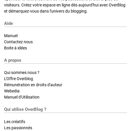
visiteurs. Créez votre espace en ligne dès aujourd'hui avec OverBlog
et démarquez-vous dans l'univers du blogging.
Aide
Manuel
Contactez nous
Boite à idées
A propos
Qui sommes nous ?
L'Offre Overblog
Rémunération en droits d'auteur
Webedia
Manuel d'Utilisation
Qui utilise OverBlog ?
Les créatifs
Les passionnés