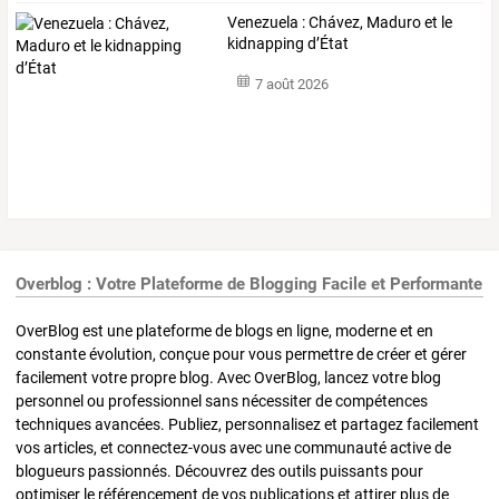
Venezuela : Chávez, Maduro et le
kidnapping d’État
7 août 2026
Overblog : Votre Plateforme de Blogging Facile et Performante
OverBlog est une plateforme de blogs en ligne, moderne et en
constante évolution, conçue pour vous permettre de créer et gérer
facilement votre propre blog. Avec OverBlog, lancez votre blog
personnel ou professionnel sans nécessiter de compétences
techniques avancées. Publiez, personnalisez et partagez facilement
vos articles, et connectez-vous avec une communauté active de
blogueurs passionnés. Découvrez des outils puissants pour
optimiser le référencement de vos publications et attirer plus de