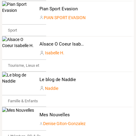
Pian Sport Evasion
PIAN SPORT EVASION
Sport
Alsace O Coeur Isabelle H.
Isabelle H.
Tourisme, Lieux et Événements
Le blog de Naddie
Naddie
Famille & Enfants
Mes Nouvelles
Denise Giton-Gonzalez