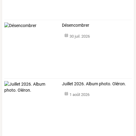
Désencombrer
30 juil. 2026
Juillet 2026. Album photo. Oléron.
1 août 2026