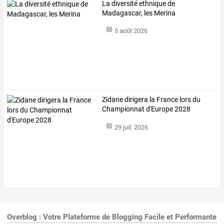
La diversité ethnique de
Madagascar, les Merina
5 août 2026
Zidane dirigera la France lors du
Championnat d'Europe 2028
29 juil. 2026
Overblog : Votre Plateforme de Blogging Facile et Performante