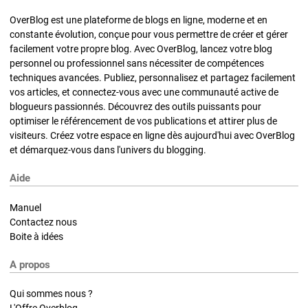
OverBlog est une plateforme de blogs en ligne, moderne et en
constante évolution, conçue pour vous permettre de créer et gérer
facilement votre propre blog. Avec OverBlog, lancez votre blog
personnel ou professionnel sans nécessiter de compétences
techniques avancées. Publiez, personnalisez et partagez facilement
vos articles, et connectez-vous avec une communauté active de
blogueurs passionnés. Découvrez des outils puissants pour
optimiser le référencement de vos publications et attirer plus de
visiteurs. Créez votre espace en ligne dès aujourd'hui avec OverBlog
et démarquez-vous dans l'univers du blogging.
Aide
Manuel
Contactez nous
Boite à idées
A propos
Qui sommes nous ?