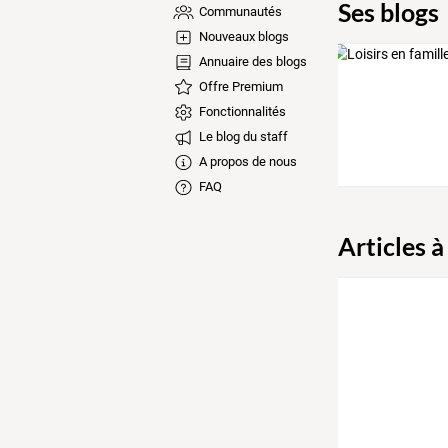
Ses blogs
Communautés
Nouveaux blogs
Annuaire des blogs
Offre Premium
Fonctionnalités
Le blog du staff
A propos de nous
FAQ
Articles à