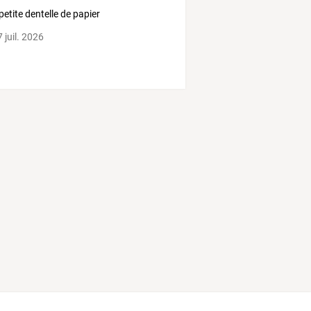
petite dentelle de papier
 juil. 2026