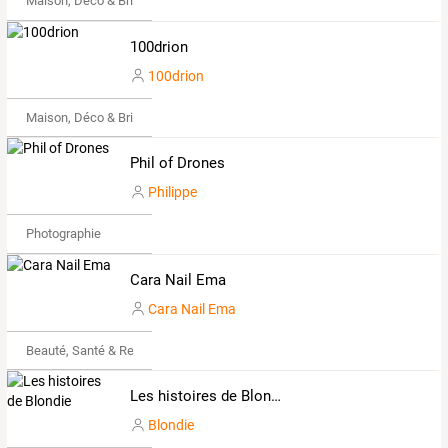
Maison, Déco & Bricolage
100drion
100drion
Maison, Déco & Bricolage
Phil of Drones
Philippe
Photographie
Cara Nail Ema
Cara Nail Ema
Beauté, Santé & Remise en forme
Les histoires de Blondie
Blondie