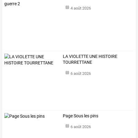
4 août 2026
LA VIOLETTE UNE HISTOIRE
TOURRETTANE
6 août 2026
Page Sous les pins
6 août 2026