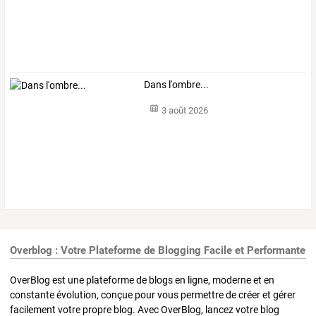
Dans l'ombre...
3 août 2026
Overblog : Votre Plateforme de Blogging Facile et Performante
OverBlog est une plateforme de blogs en ligne, moderne et en
constante évolution, conçue pour vous permettre de créer et gérer
facilement votre propre blog. Avec OverBlog, lancez votre blog