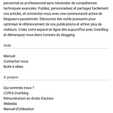
personnel ou professionnel sans nécessiter de compétences
techniques avancées. Publiez, personnalisez et partagez facilement
vos articles, et connectez-vous avec une communauté active de
blogueurs passionnés. Découvrez des outils puissants pour
optimiser le référencement de vos publications et attirer plus de
visiteurs. Créez votre espace en ligne dès aujourd'hui avec OverBlog
et démarquez-vous dans l'univers du blogging.
Aide
Manuel
Contactez nous
Boite à idées
A propos
Qui sommes nous ?
L'Offre Overblog
Rémunération en droits d'auteur
Webedia
Manuel d'Utilisation