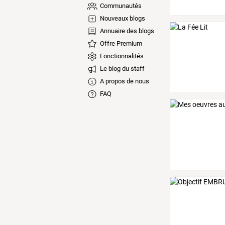
Communautés
Nouveaux blogs
Annuaire des blogs
Offre Premium
Fonctionnalités
Le blog du staff
A propos de nous
FAQ