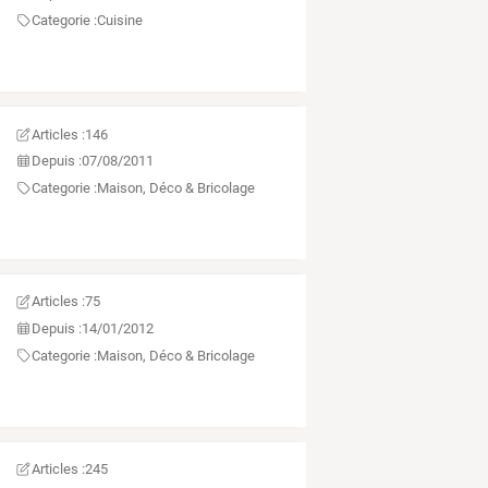
Categorie :
Cuisine
Articles :
146
Depuis :
07/08/2011
Categorie :
Maison, Déco & Bricolage
Articles :
75
Depuis :
14/01/2012
Categorie :
Maison, Déco & Bricolage
Articles :
245