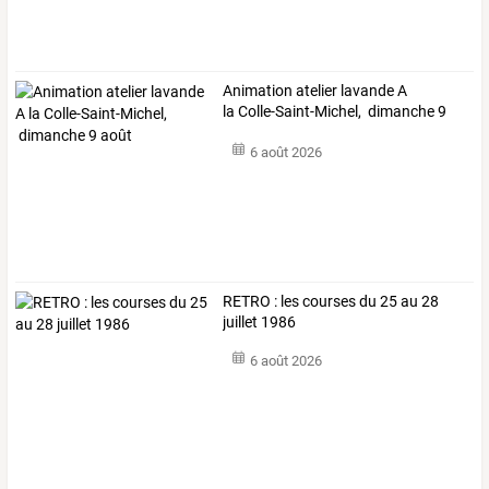
Animation atelier lavande A
la Colle-Saint-Michel, dimanche 9
août
6 août 2026
RETRO : les courses du 25 au 28
juillet 1986
6 août 2026