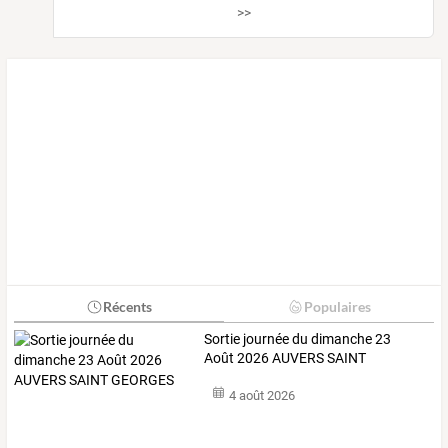
>>
Récents
Populaires
Sortie journée du dimanche 23
Août 2026 AUVERS SAINT
GEORGES
4 août 2026