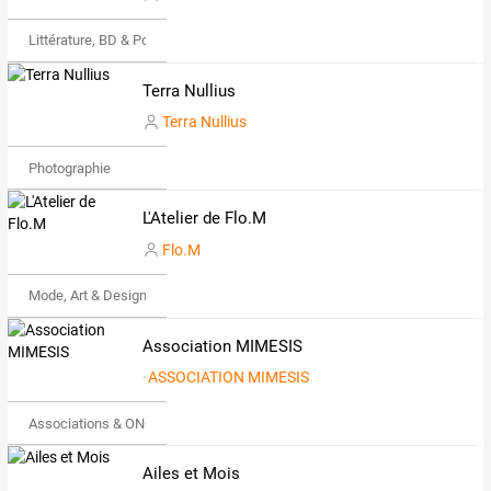
Littérature, BD & Poésie
Terra Nullius
Terra Nullius
Photographie
L'Atelier de Flo.M
Flo.M
Mode, Art & Design
Association MIMESIS
ASSOCIATION MIMESIS
Associations & ONG
Ailes et Mois