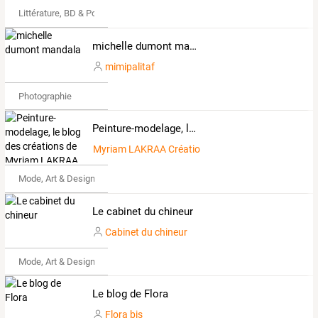
Littérature, BD & Poésie
michelle dumont mandala
mimipalitaf
Photographie
Peinture-modelage, le blog des créations de Myriam LAKRAA
Myriam LAKRAA Créations
Mode, Art & Design
Le cabinet du chineur
Cabinet du chineur
Mode, Art & Design
Le blog de Flora
Flora bis