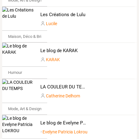
Mode, Art & Design
Les Créations de Lulu
Lucile
Maison, Déco & Bricolage
Le blog de KARAK
KARAK
Humour
LA COULEUR DU TEMPS
Catherine Delhom
Mode, Art & Design
Le blog de Evelyne Patricia LOKROU
Evelyne Patricia Lokrou