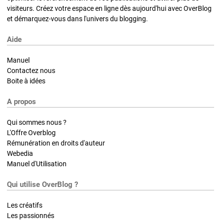
visiteurs. Créez votre espace en ligne dès aujourd'hui avec OverBlog
et démarquez-vous dans l'univers du blogging.
Aide
Manuel
Contactez nous
Boite à idées
A propos
Qui sommes nous ?
L'Offre Overblog
Rémunération en droits d'auteur
Webedia
Manuel d'Utilisation
Qui utilise OverBlog ?
Les créatifs
Les passionnés