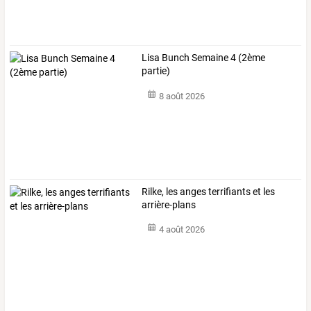
Lisa Bunch Semaine 4 (2ème
partie)
8 août 2026
Rilke, les anges terrifiants et les
arrière-plans
4 août 2026