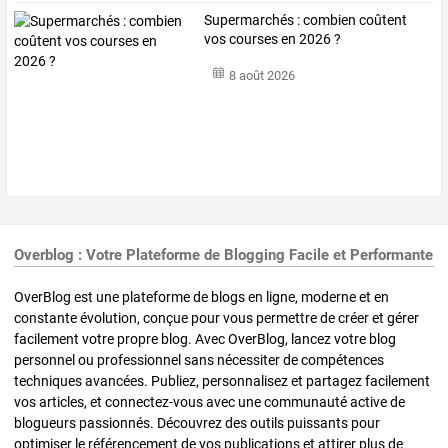
Supermarchés : combien coûtent
vos courses en 2026 ?
8 août 2026
Overblog : Votre Plateforme de Blogging Facile et Performante
OverBlog est une plateforme de blogs en ligne, moderne et en
constante évolution, conçue pour vous permettre de créer et gérer
facilement votre propre blog. Avec OverBlog, lancez votre blog
personnel ou professionnel sans nécessiter de compétences
techniques avancées. Publiez, personnalisez et partagez facilement
vos articles, et connectez-vous avec une communauté active de
blogueurs passionnés. Découvrez des outils puissants pour
optimiser le référencement de vos publications et attirer plus de