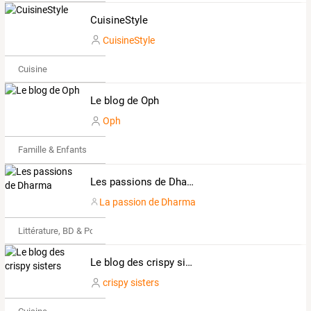
CuisineStyle
CuisineStyle
Cuisine
Le blog de Oph
Oph
Famille & Enfants
Les passions de Dharma
La passion de Dharma
Littérature, BD & Poésie
Le blog des crispy sisters
crispy sisters