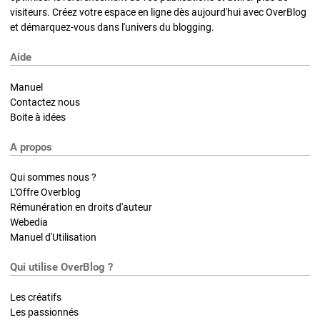
visiteurs. Créez votre espace en ligne dès aujourd'hui avec OverBlog
et démarquez-vous dans l'univers du blogging.
Aide
Manuel
Contactez nous
Boite à idées
A propos
Qui sommes nous ?
L'Offre Overblog
Rémunération en droits d'auteur
Webedia
Manuel d'Utilisation
Qui utilise OverBlog ?
Les créatifs
Les passionnés