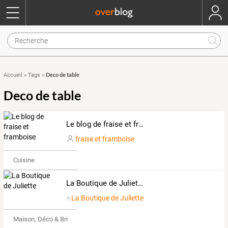
Deco de table
Accueil
»
Tags
»
Deco de table
Le blog de fraise et framboise
fraise et framboise
Cuisine
La Boutique de Juliette
La Boutique de Juliette
Maison, Déco & Bricolage