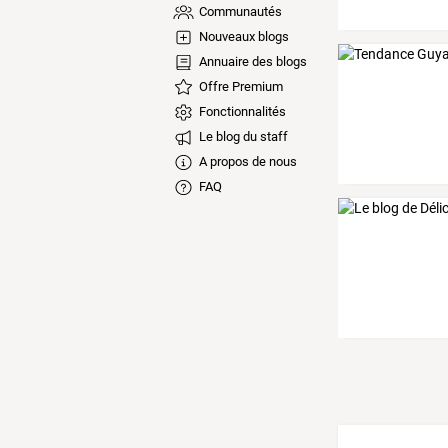
Communautés
Nouveaux blogs
Annuaire des blogs
Offre Premium
Fonctionnalités
Le blog du staff
A propos de nous
FAQ