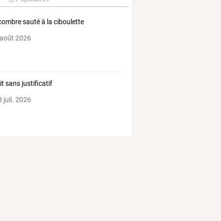
ombre sauté à la ciboulette
 août 2026
t sans justificatif
 juil. 2026