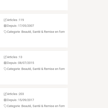
Articles :
119
Depuis :
17/05/2007
Categorie :
Beauté, Santé & Remise en forme
Articles :
13
Depuis :
08/07/2015
Categorie :
Beauté, Santé & Remise en forme
Articles :
203
Depuis :
15/09/2017
Categorie :
Beauté, Santé & Remise en forme