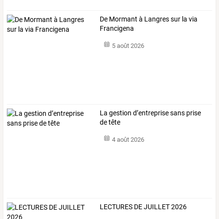
De Mormant à Langres sur la via
Francigena
5 août 2026
La gestion d’entreprise sans prise
de tête
4 août 2026
LECTURES DE JUILLET 2026