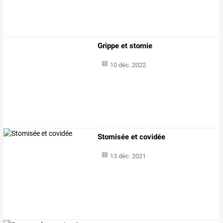
Grippe et stomie
10 déc. 2022
Stomisée et covidée
13 déc. 2021