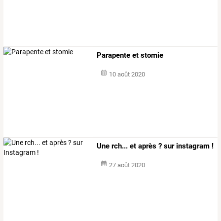
Parapente et stomie
10 août 2020
Une rch... et après ? sur instagram !
27 août 2020