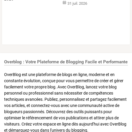
31 juil. 2026
Overblog : Votre Plateforme de Blogging Facile et Performante
OverBlog est une plateforme de blogs en ligne, moderne et en
constante évolution, conçue pour vous permettre de créer et gérer
facilement votre propre blog. Avec OverBlog, lancez votre blog
personnel ou professionnel sans nécessiter de compétences
techniques avancées. Publiez, personnalisez et partagez facilement
vos articles, et connectez-vous avec une communauté active de
blogueurs passionnés. Découvrez des outils puissants pour
optimiser le référencement de vos publications et attirer plus de
visiteurs. Créez votre espace en ligne dès aujourd'hui avec OverBlog
et démarquez-vous dans l'univers du blogging.