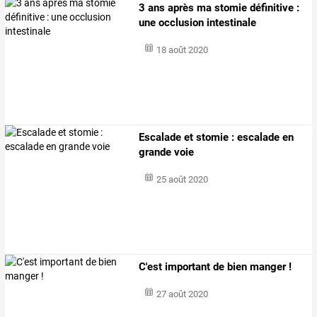
3 ans après ma stomie définitive :
une occlusion intestinale
18 août 2020
Escalade et stomie : escalade en
grande voie
25 août 2020
C'est important de bien manger !
27 août 2020