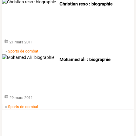
Christian reso : biographie
21 mars 2011
»
Sports de combat
Mohamed ali : biographie
29 mars 2011
»
Sports de combat