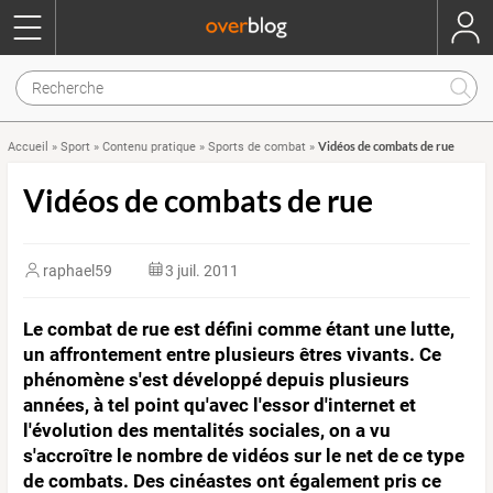
Vidéos de combats de rue
Accueil
»
Sport
»
Contenu pratique
»
Sports de combat
»
Vidéos de combats de rue
raphael59
3 juil. 2011
Le combat de rue est défini comme étant une lutte,
un affrontement entre plusieurs êtres vivants. Ce
phénomène s'est développé depuis plusieurs
années, à tel point qu'avec l'essor d'internet et
l'évolution des mentalités sociales, on a vu
s'accroître le nombre de vidéos sur le net de ce type
de combats. Des cinéastes ont également pris ce