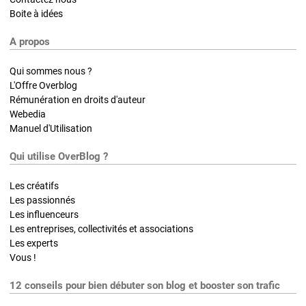
Boite à idées
A propos
Qui sommes nous ?
L'Offre Overblog
Rémunération en droits d'auteur
Webedia
Manuel d'Utilisation
Qui utilise OverBlog ?
Les créatifs
Les passionnés
Les influenceurs
Les entreprises, collectivités et associations
Les experts
Vous !
12 conseils pour bien débuter son blog et booster son trafic