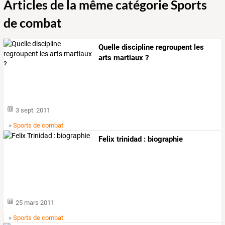
Articles de la même catégorie Sports
de combat
Quelle discipline regroupent les
arts martiaux ?
3 sept. 2011
»
Sports de combat
Felix trinidad : biographie
25 mars 2011
»
Sports de combat