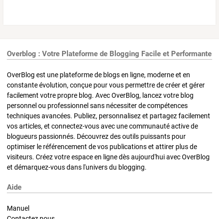
Overblog : Votre Plateforme de Blogging Facile et Performante
OverBlog est une plateforme de blogs en ligne, moderne et en
constante évolution, conçue pour vous permettre de créer et gérer
facilement votre propre blog. Avec OverBlog, lancez votre blog
personnel ou professionnel sans nécessiter de compétences
techniques avancées. Publiez, personnalisez et partagez facilement
vos articles, et connectez-vous avec une communauté active de
blogueurs passionnés. Découvrez des outils puissants pour
optimiser le référencement de vos publications et attirer plus de
visiteurs. Créez votre espace en ligne dès aujourd'hui avec OverBlog
et démarquez-vous dans l'univers du blogging.
Aide
Manuel
Contactez nous