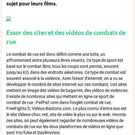
sujet pour leurs films.
Essor des sites et des vidéos de combats de
rue
Le combat de rue est donc défini comme une lutte, un
affrontement entre plusieurs êtres vivants. Ce type de sport est
basé sur le combat libre, tous les coups sont permis, souvent
jusqu'au KO, dans des endroits aléatoires. Ce type de combat est
souvent associé à la violence. Avec l'essor d'internet, on a vu se
développer le nombre de sites internet sur ces combats. Ces sites
mettent en image des vidéos de bagarres, des vidéos de violences.
Il existe de nombreux sites qui mettent en ligne ce sport de
combat de rue : PafPaf.com dans l'onglet combat de rue,
FreeFights.fr, Videos-Bastons.com. Le plus connu d'entre eux est
le site Videos-choc.net, site de vidéo le plus vu sur le web. Hormis
ces sites, on peut également regarder de nombreuses vidéos de
combats de rue sur les deux plateformes de vidéos en ligne que
sont YouTube et Daylimotion.