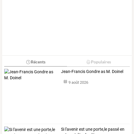
Récents
Populaires
Jean-Francis Gondre as M. Doinel
9 août 2026
Si l'avenir est une porte,le passé en