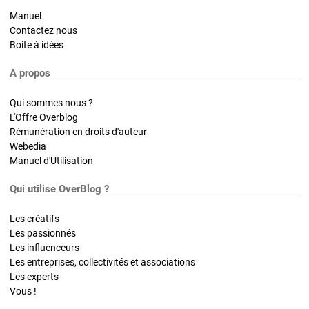
Manuel
Contactez nous
Boite à idées
A propos
Qui sommes nous ?
L'Offre Overblog
Rémunération en droits d'auteur
Webedia
Manuel d'Utilisation
Qui utilise OverBlog ?
Les créatifs
Les passionnés
Les influenceurs
Les entreprises, collectivités et associations
Les experts
Vous !