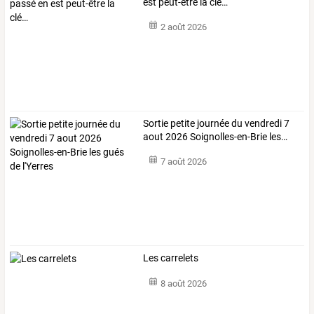
est peut-être la clé…
2 août 2026
Sortie
petite
journée
du
vendredi
7
aout
2026
Soignolles-en-Brie
les
…
7 août 2026
Les carrelets
8 août 2026