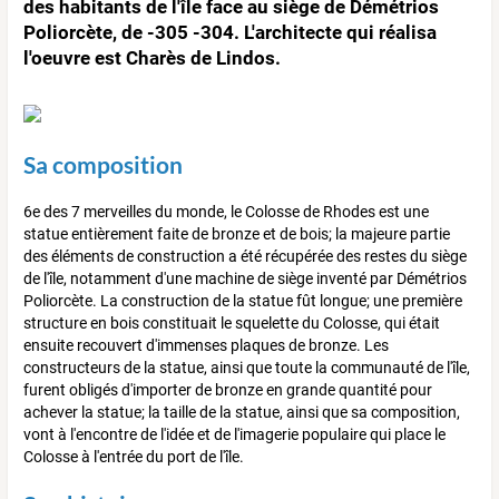
des habitants de l'île face au siège de Démétrios
Poliorcète, de -305 -304. L'architecte qui réalisa
l'oeuvre est Charès de Lindos.
Sa composition
6e des 7 merveilles du monde, le Colosse de Rhodes est une
statue entièrement faite de bronze et de bois; la majeure partie
des éléments de construction a été récupérée des restes du siège
de l'île, notamment d'une machine de siège inventé par Démétrios
Poliorcète. La construction de la statue fût longue; une première
structure en bois constituait le squelette du Colosse, qui était
ensuite recouvert d'immenses plaques de bronze. Les
constructeurs de la statue, ainsi que toute la communauté de l'île,
furent obligés d'importer de bronze en grande quantité pour
achever la statue; la taille de la statue, ainsi que sa composition,
vont à l'encontre de l'idée et de l'imagerie populaire qui place le
Colosse à l'entrée du port de l'île.