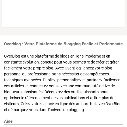
Overblog : Votre Plateforme de Blogging Facile et Performante
OverBlog est une plateforme de blogs en ligne, moderne et en
constante évolution, conçue pour vous permettre de créer et gérer
facilement votre propre blog. Avec OverBlog, lancez votre blog
personnel ou professionnel sans nécessiter de compétences
techniques avancées. Publiez, personnalisez et partagez facilement
vos articles, et connectez-vous avec une communauté active de
blogueurs passionnés. Découvrez des outils puissants pour
optimiser le référencement de vos publications et attirer plus de
visiteurs. Créez votre espace en ligne dès aujourd'hui avec OverBlog
et démarquez-vous dans l'univers du blogging.
Aide