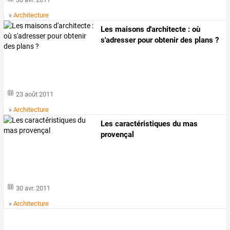
30 avr. 2011
»
Architecture
Les maisons d'architecte : où
s'adresser pour obtenir des plans ?
23 août 2011
»
Architecture
Les caractéristiques du mas
provençal
30 avr. 2011
»
Architecture