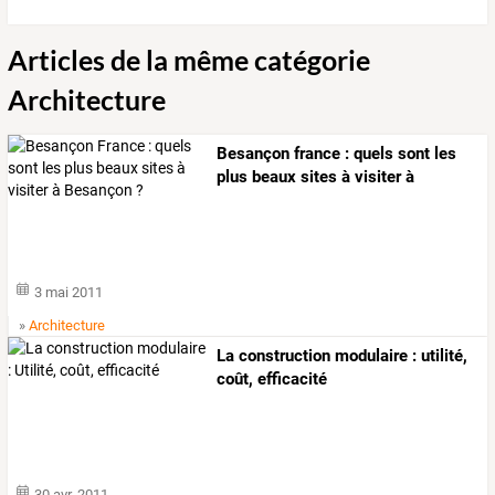
Articles de la même catégorie
Architecture
Besançon france : quels sont les
plus beaux sites à visiter à
besançon ?
3 mai 2011
»
Architecture
La construction modulaire : utilité,
coût, efficacité