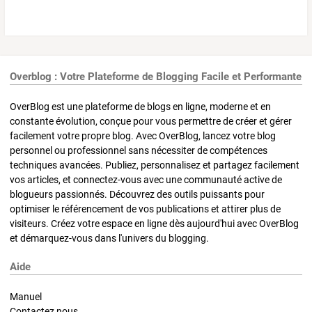
Overblog : Votre Plateforme de Blogging Facile et Performante
OverBlog est une plateforme de blogs en ligne, moderne et en
constante évolution, conçue pour vous permettre de créer et gérer
facilement votre propre blog. Avec OverBlog, lancez votre blog
personnel ou professionnel sans nécessiter de compétences
techniques avancées. Publiez, personnalisez et partagez facilement
vos articles, et connectez-vous avec une communauté active de
blogueurs passionnés. Découvrez des outils puissants pour
optimiser le référencement de vos publications et attirer plus de
visiteurs. Créez votre espace en ligne dès aujourd'hui avec OverBlog
et démarquez-vous dans l'univers du blogging.
Aide
Manuel
Contactez nous