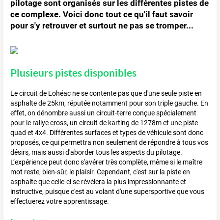
pilotage sont organisés sur les différentes pistes de
ce complexe. Voici donc tout ce qu'il faut savoir
pour s'y retrouver et surtout ne pas se tromper...
Plusieurs pistes disponibles
Le circuit de Lohéac ne se contente pas que d'une seule piste en
asphalte de 25km, réputée notamment pour son triple gauche. En
effet, on dénombre aussi un circuit-terre conçue spécialement
pour le rallye cross, un circuit de karting de 1278m et une piste
quad et 4x4. Différentes surfaces et types de véhicule sont donc
proposés, ce qui permettra non seulement de répondre à tous vos
désirs, mais aussi d'aborder tous les aspects du pilotage.
L’expérience peut donc s'avérer très complète, même si le maître
mot reste, bien-sûr, le plaisir. Cependant, c'est sur la piste en
asphalte que celle-ci se révèlera la plus impressionnante et
instructive, puisque c'est au volant d'une supersportive que vous
effectuerez votre apprentissage.