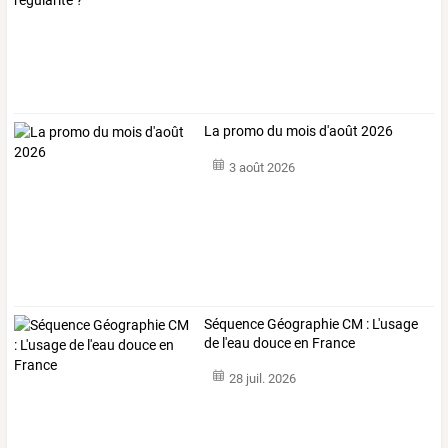
La promo du mois d'août 2026
3 août 2026
Séquence Géographie CM : L'usage
de l'eau douce en France
28 juil. 2026