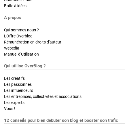
Boite à idées
A propos
Qui sommes nous ?
L'Offre Overblog
Rémunération en droits d'auteur
Webedia
Manuel d'Utilisation
Qui utilise OverBlog ?
Les créatifs
Les passionnés
Les influenceurs
Les entreprises, collectivités et associations
Les experts
Vous !
12 conseils pour bien débuter son blog et booster son trafic