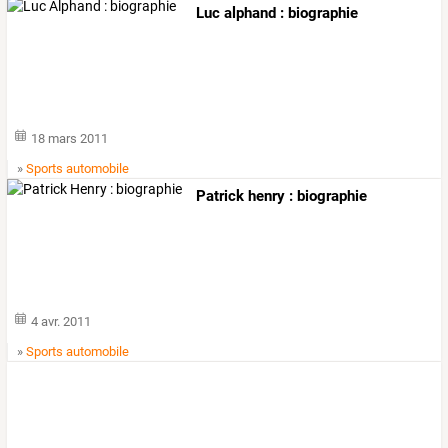
Luc alphand : biographie
18 mars 2011
»
Sports automobile
Patrick henry : biographie
4 avr. 2011
»
Sports automobile