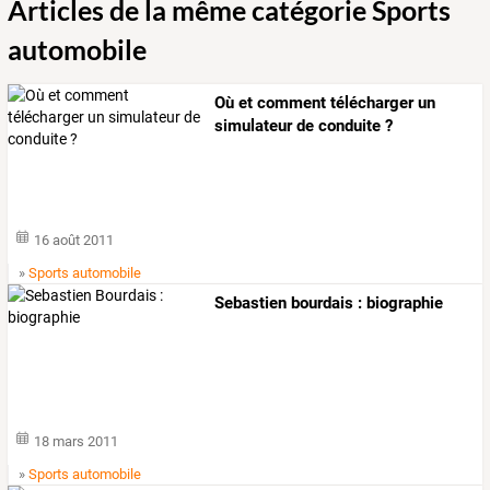
Articles de la même catégorie Sports
automobile
Où et comment télécharger un
simulateur de conduite ?
16 août 2011
»
Sports automobile
Sebastien bourdais : biographie
18 mars 2011
»
Sports automobile