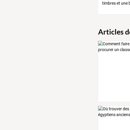
timbres et une 
Articles 