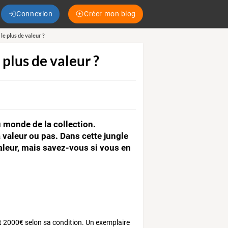
Connexion
Créer mon blog
le plus de valeur ?
 plus de valeur ?
u monde de la collection.
valeur ou pas. Dans cette jungle
valeur, mais savez-vous si vous en
et 2000€ selon sa condition. Un exemplaire