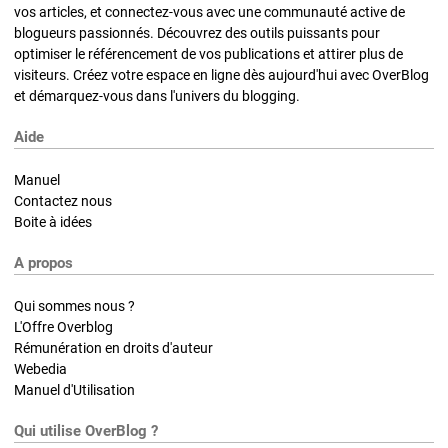
vos articles, et connectez-vous avec une communauté active de
blogueurs passionnés. Découvrez des outils puissants pour
optimiser le référencement de vos publications et attirer plus de
visiteurs. Créez votre espace en ligne dès aujourd'hui avec OverBlog
et démarquez-vous dans l'univers du blogging.
Aide
Manuel
Contactez nous
Boite à idées
A propos
Qui sommes nous ?
L'Offre Overblog
Rémunération en droits d'auteur
Webedia
Manuel d'Utilisation
Qui utilise OverBlog ?