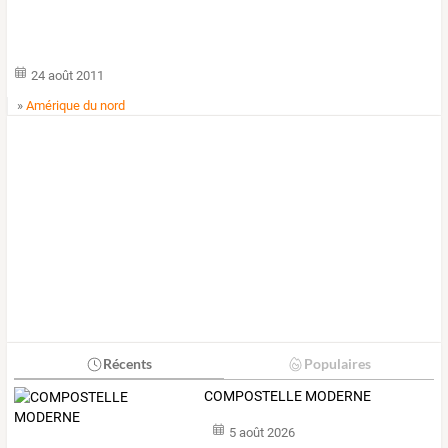
24 août 2011
»
Amérique du nord
Récents
Populaires
COMPOSTELLE MODERNE
5 août 2026