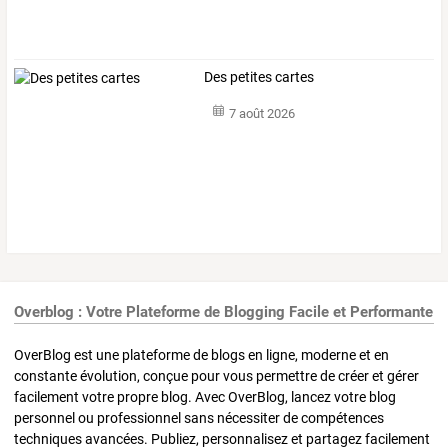
Des petites cartes
7 août 2026
Overblog : Votre Plateforme de Blogging Facile et Performante
OverBlog est une plateforme de blogs en ligne, moderne et en
constante évolution, conçue pour vous permettre de créer et gérer
facilement votre propre blog. Avec OverBlog, lancez votre blog
personnel ou professionnel sans nécessiter de compétences
techniques avancées. Publiez, personnalisez et partagez facilement