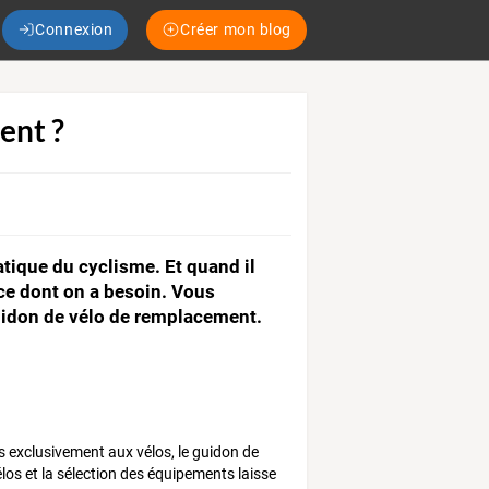
Connexion
Créer mon blog
ent ?
tique du cyclisme. Et quand il
èce dont on a besoin. Vous
guidon de vélo de remplacement.
exclusivement aux vélos, le guidon de
s et la sélection des équipements laisse