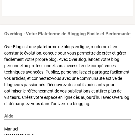
Overblog : Votre Plateforme de Blogging Facile et Performante
OverBlog est une plateforme de blogs en ligne, moderne et en
constante évolution, conçue pour vous permettre de créer et gérer
facilement votre propre blog. Avec OverBlog, lancez votre blog
personnel ou professionnel sans nécessiter de compétences
techniques avancées. Publiez, personnalisez et partagez facilement
vos articles, et connectez-vous avec une communauté active de
blogueurs passionnés. Découvrez des outils puissants pour
optimiser le référencement de vos publications et attirer plus de
visiteurs. Créez votre espace en ligne dès aujourd'hui avec OverBlog
et démarquez-vous dans l'univers du blogging.
Aide
Manuel