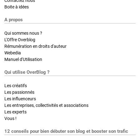
Contactez nous
Boite à idées
A propos
Qui sommes nous ?
L'Offre Overblog
Rémunération en droits d'auteur
Webedia
Manuel d'Utilisation
Qui utilise OverBlog ?
Les créatifs
Les passionnés
Les influenceurs
Les entreprises, collectivités et associations
Les experts
Vous !
12 conseils pour bien débuter son blog et booster son trafic