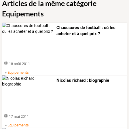
Articles de la même catégorie
Equipements
Chaussures de football : où les
acheter et à quel prix ?
18 août 2011
»
Equipements
Nicolas richard : biographie
17 mai 2011
»
Equipements