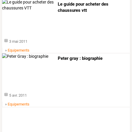
Le guide pour acheter des
chaussures vtt
3 mai 2011
»
Equipements
Peter gray : biographie
5 avr. 2011
»
Equipements