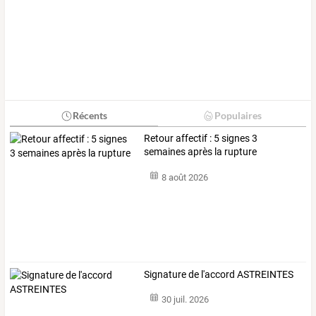
Récents
Populaires
Retour affectif : 5 signes 3
semaines après la rupture
8 août 2026
Signature de l'accord ASTREINTES
30 juil. 2026