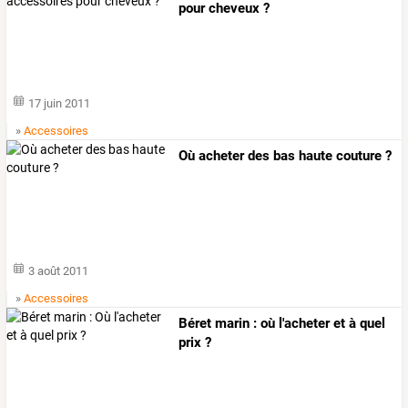
pour cheveux ?
17 juin 2011
»
Accessoires
Où acheter des bas haute couture ?
3 août 2011
»
Accessoires
Béret marin : où l'acheter et à quel
prix ?