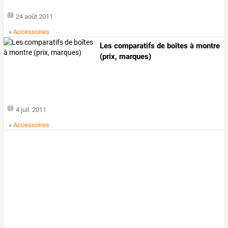
24 août 2011
»
Accessoires
Les comparatifs de boîtes à montre
(prix, marques)
4 juil. 2011
»
Accessoires