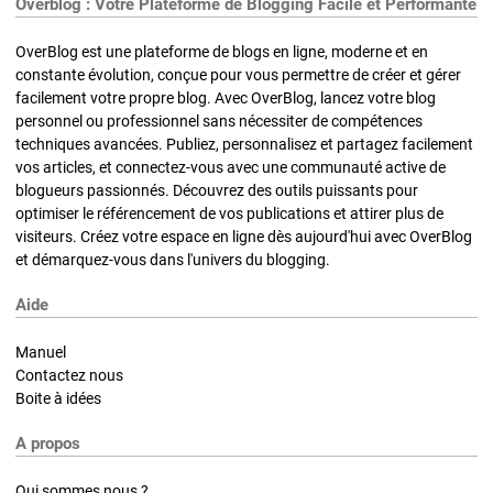
Overblog : Votre Plateforme de Blogging Facile et Performante
OverBlog est une plateforme de blogs en ligne, moderne et en
constante évolution, conçue pour vous permettre de créer et gérer
facilement votre propre blog. Avec OverBlog, lancez votre blog
personnel ou professionnel sans nécessiter de compétences
techniques avancées. Publiez, personnalisez et partagez facilement
vos articles, et connectez-vous avec une communauté active de
blogueurs passionnés. Découvrez des outils puissants pour
optimiser le référencement de vos publications et attirer plus de
visiteurs. Créez votre espace en ligne dès aujourd'hui avec OverBlog
et démarquez-vous dans l'univers du blogging.
Aide
Manuel
Contactez nous
Boite à idées
A propos
Qui sommes nous ?