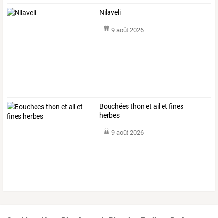
Nilaveli
9 août 2026
Bouchées thon et ail et fines
herbes
9 août 2026