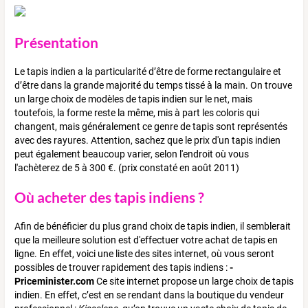
Présentation
Le tapis indien a la particularité d’être de forme rectangulaire et
d’être dans la grande majorité du temps tissé à la main. On trouve
un large choix de modèles de tapis indien sur le net, mais
toutefois, la forme reste la même, mis à part les coloris qui
changent, mais généralement ce genre de tapis sont représentés
avec des rayures. Attention, sachez que le prix d'un tapis indien
peut également beaucoup varier, selon l'endroit où vous
l'achèterez de 5 à 300 €. (prix constaté en août 2011)
Où acheter des tapis indiens ?
Afin de bénéficier du plus grand choix de tapis indien, il semblerait
que la meilleure solution est d'effectuer votre achat de tapis en
ligne. En effet, voici une liste des sites internet, où vous seront
possibles de trouver rapidement des tapis indiens :
-
Priceminister.com
Ce site internet propose un large choix de tapis
indien. En effet, c’est en se rendant dans la boutique du vendeur