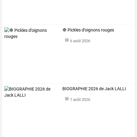
🧅 Pickles d’oignons rouges
6 août 2026
BIOGRAPHIE 2026 de Jack LALLI
7 août 2026