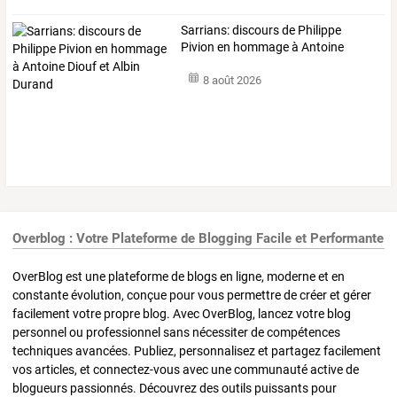
Sarrians:
discours
de
Philippe
Pivion
en
hommage
à
Antoine
Diouf
et
…
8 août 2026
Overblog : Votre Plateforme de Blogging Facile et Performante
OverBlog est une plateforme de blogs en ligne, moderne et en
constante évolution, conçue pour vous permettre de créer et gérer
facilement votre propre blog. Avec OverBlog, lancez votre blog
personnel ou professionnel sans nécessiter de compétences
techniques avancées. Publiez, personnalisez et partagez facilement
vos articles, et connectez-vous avec une communauté active de
blogueurs passionnés. Découvrez des outils puissants pour