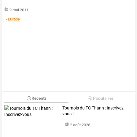
9 mai 2011
»
Europe
Récents
Populaires
Tournois du TC Thann : Inscrivez-
vous !
2 août 2026