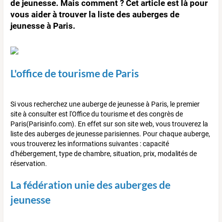
de jeunesse. Mais comment ? Cet article est là pour
vous aider à trouver la liste des auberges de
jeunesse à Paris.
L'office de tourisme de Paris
Si vous recherchez une auberge de jeunesse à Paris, le premier
site à consulter est l'Office du tourisme et des congrès de
Paris(Parisinfo.com). En effet sur son site web, vous trouverez la
liste des auberges de jeunesse parisiennes. Pour chaque auberge,
vous trouverez les informations suivantes : capacité
d'hébergement, type de chambre, situation, prix, modalités de
réservation.
La fédération unie des auberges de
jeunesse