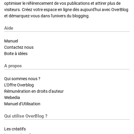
optimiser le référencement de vos publications et attirer plus de
visiteurs. Créez votre espace en ligne dès aujourd'hui avec OverBlog
et démarquez-vous dans l'univers du blogging.
Aide
Manuel
Contactez nous
Boite à idées
A propos
Qui sommes nous ?
L'Offre Overblog
Rémunération en droits d'auteur
Webedia
Manuel d'Utilisation
Qui utilise OverBlog ?
Les créatifs