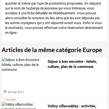
quartier et même par type de prestations proposées. En cliquant
sur le nom de l'auberge de jeunesse qui vous intéresse, vous
accédez à une fiche détaillée de l'établissement. Vous pouvez
alors consulter la notation du lieu ainsi que les avis déposés par
les autres voyageurs qui y ont séjourné avant vous. Enfin si vous
le souhaitez, vous pouvez effectuer votre réservation directement
en ligne.
Articles de la même catégorie Europe
Séjour à bon-encontre : hôtels,
culture, plan de la commune
30 mai 2011
»
Europe
Velizy villacoublay : activités,