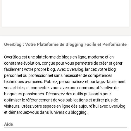
Overblog : Votre Plateforme de Blogging Facile et Performante
OverBlog est une plateforme de blogs en ligne, moderne et en
constante évolution, conçue pour vous permettre de créer et gérer
facilement votre propre blog. Avec OverBlog, lancez votre blog
personnel ou professionnel sans nécessiter de compétences
techniques avancées. Publiez, personnalisez et partagez facilement
vos articles, et connectez-vous avec une communauté active de
blogueurs passionnés. Découvrez des outils puissants pour
optimiser le référencement de vos publications et attirer plus de
visiteurs. Créez votre espace en ligne dès aujourd'hui avec OverBlog
et démarquez-vous dans l'univers du blogging.
Aide