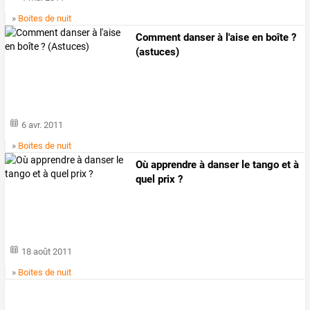
»
Boites de nuit
Comment danser à l'aise en boîte ?
(astuces)
6 avr. 2011
»
Boites de nuit
Où apprendre à danser le tango et à
quel prix ?
18 août 2011
»
Boites de nuit