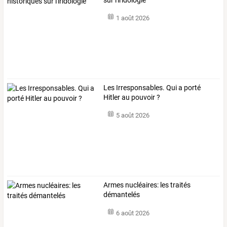
1 août 2026
Les Irresponsables. Qui a porté
Hitler au pouvoir ?
5 août 2026
Armes nucléaires: les traités
démantelés
6 août 2026