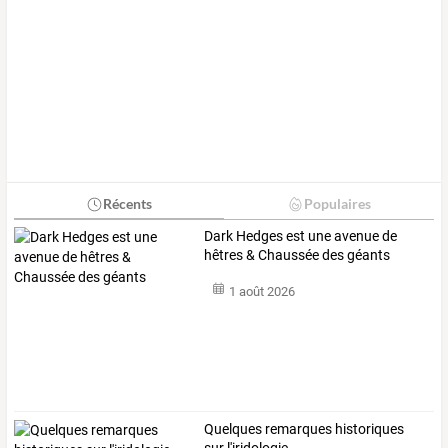
Récents
Populaires
Dark Hedges est une avenue de
hêtres & Chaussée des géants
1 août 2026
Quelques remarques historiques
sur l'iridologie