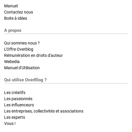
Manuel
Contactez nous
Boite à idées
A propos
Qui sommes nous ?
L'Offre Overblog
Rémunération en droits d'auteur
Webedia
Manuel d'Utilisation
Qui utilise OverBlog ?
Les créatifs
Les passionnés
Les influenceurs
Les entreprises, collectivités et associations
Les experts
Vous !