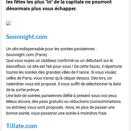
les fêtes les plus "in" de la capitale ne pourront
désormais plus vous échapper.
Soonnight.com
Un site indispensable pour les soirées parisiennes :
Soonnight.com (Paris)
Que vous soyez un clubbeur confirmé ou un débutant sur le
dancefloor, ce site est fait pour vous ! De cette façon, il répertorie
toutes les soirées des grandes villes de France. Si vous voulez
celles de Paris, vous n'avez qu'à cliquer dessus. Dès lors, un
calendrier vous est proposé. Il vous suffit de sélectionner la date
de la sortie prévue.
Une liste de soirées parisiennes défile à présent sous vos yeux.
Mieux encore, des pass gratuits ou réductions (consommations
ou entrées) vous sont proposés. Ainsi, en plus de passer une
bonne soirée, vous passerez une soirée à moindres frais.
Tillate.com