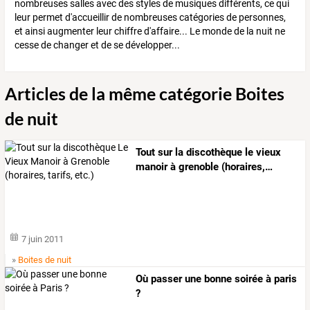
nombreuses salles avec des styles de musiques différents, ce qui
leur permet d'accueillir de nombreuses catégories de personnes,
et ainsi augmenter leur chiffre d'affaire... Le monde de la nuit ne
cesse de changer et de se développer...
Articles de la même catégorie Boites
de nuit
Tout
sur
la
discothèque
le
vieux
manoir
à
grenoble
(horaires,
…
7 juin 2011
»
Boites de nuit
Où passer une bonne soirée à paris
?