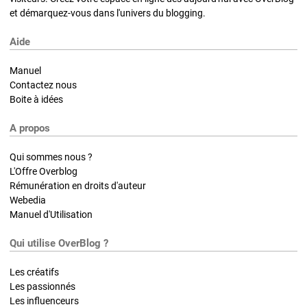
et démarquez-vous dans l'univers du blogging.
Aide
Manuel
Contactez nous
Boite à idées
A propos
Qui sommes nous ?
L'Offre Overblog
Rémunération en droits d'auteur
Webedia
Manuel d'Utilisation
Qui utilise OverBlog ?
Les créatifs
Les passionnés
Les influenceurs