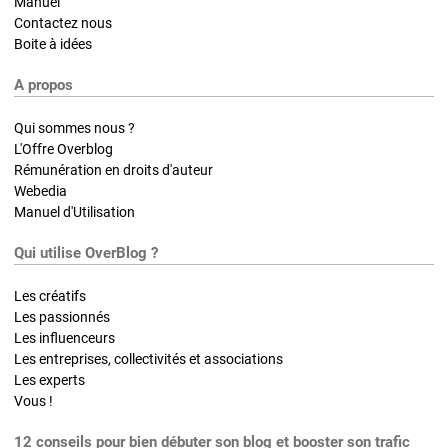
Manuel
Contactez nous
Boite à idées
A propos
Qui sommes nous ?
L'Offre Overblog
Rémunération en droits d'auteur
Webedia
Manuel d'Utilisation
Qui utilise OverBlog ?
Les créatifs
Les passionnés
Les influenceurs
Les entreprises, collectivités et associations
Les experts
Vous !
12 conseils pour bien débuter son blog et booster son trafic