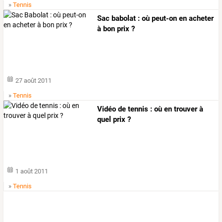
»
Tennis
Sac babolat : où peut-on en acheter
à bon prix ?
27 août 2011
»
Tennis
Vidéo de tennis : où en trouver à
quel prix ?
1 août 2011
»
Tennis