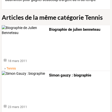
Articles de la même catégorie Tennis
Biographie de julien benneteau
18 mars 2011
»
Tennis
Simon gauzy : biographie
23 mars 2011