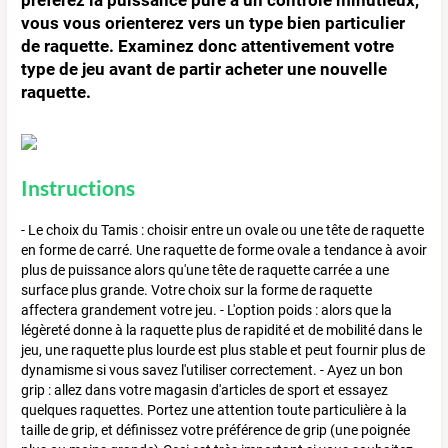
vous vous orienterez vers un type bien particulier
de raquette. Examinez donc attentivement votre
type de jeu avant de partir acheter une nouvelle
raquette.
Instructions
- Le choix du Tamis : choisir entre un ovale ou une tête de raquette
en forme de carré. Une raquette de forme ovale a tendance à avoir
plus de puissance alors qu'une tête de raquette carrée a une
surface plus grande. Votre choix sur la forme de raquette
affectera grandement votre jeu. - L'option poids : alors que la
légèreté donne à la raquette plus de rapidité et de mobilité dans le
jeu, une raquette plus lourde est plus stable et peut fournir plus de
dynamisme si vous savez l'utiliser correctement. - Ayez un bon
grip : allez dans votre magasin d'articles de sport et essayez
quelques raquettes. Portez une attention toute particulière à la
taille de grip, et définissez votre préférence de grip (une poignée