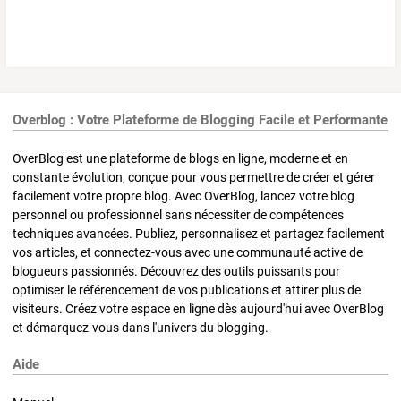
Overblog : Votre Plateforme de Blogging Facile et Performante
OverBlog est une plateforme de blogs en ligne, moderne et en
constante évolution, conçue pour vous permettre de créer et gérer
facilement votre propre blog. Avec OverBlog, lancez votre blog
personnel ou professionnel sans nécessiter de compétences
techniques avancées. Publiez, personnalisez et partagez facilement
vos articles, et connectez-vous avec une communauté active de
blogueurs passionnés. Découvrez des outils puissants pour
optimiser le référencement de vos publications et attirer plus de
visiteurs. Créez votre espace en ligne dès aujourd'hui avec OverBlog
et démarquez-vous dans l'univers du blogging.
Aide