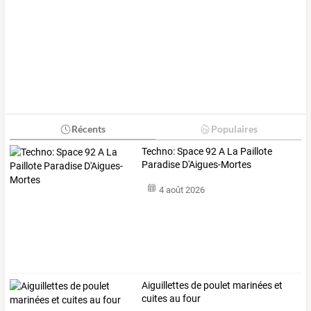
Récents
Populaires
Techno: Space 92 A La Paillote
Paradise D'Aigues-Mortes
4 août 2026
Aiguillettes de poulet marinées et
cuites au four