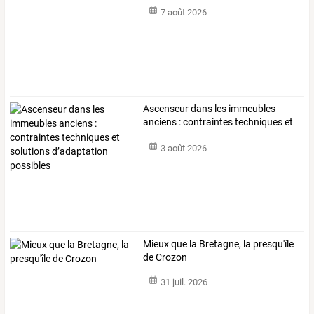
7 août 2026
Ascenseur
dans
les
immeubles
anciens
:
contraintes
techniques
et
solutions
…
3 août 2026
Mieux que la Bretagne, la presqu'île
de Crozon
31 juil. 2026