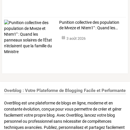
Punition
collective
des
population
de
Mveze
et
Ntem1"
:
Quand
les
…
3 août 2026
Overblog : Votre Plateforme de Blogging Facile et Performante
OverBlog est une plateforme de blogs en ligne, moderne et en
constante évolution, conçue pour vous permettre de créer et gérer
facilement votre propre blog. Avec OverBlog, lancez votre blog
personnel ou professionnel sans nécessiter de compétences
techniques avancées. Publiez, personnalisez et partagez facilement