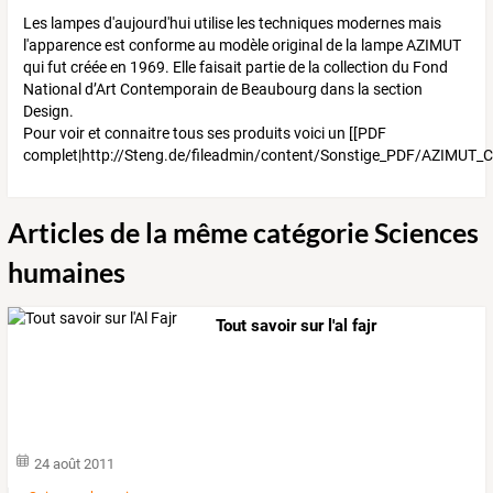
Les lampes d'aujourd'hui utilise les techniques modernes mais
l'apparence est conforme au modèle original de la lampe AZIMUT
qui fut créée en 1969. Elle faisait partie de la collection du Fond
National d’Art Contemporain de Beaubourg dans la section
Design.
Pour voir et connaitre tous ses produits voici un [[PDF
complet|http://Steng.de/fileadmin/content/Sonstige_PDF/AZIMUT_C
Articles de la même catégorie Sciences
humaines
Tout savoir sur l'al fajr
24 août 2011