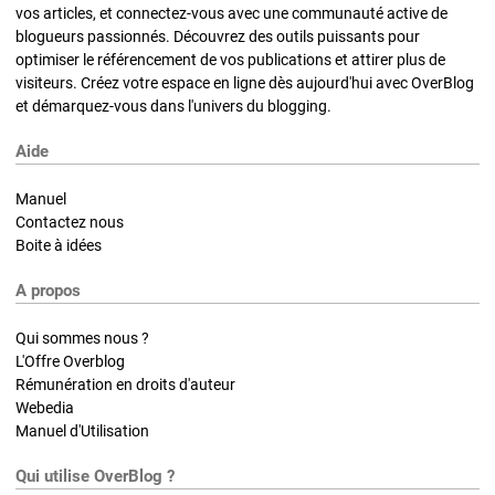
vos articles, et connectez-vous avec une communauté active de
blogueurs passionnés. Découvrez des outils puissants pour
optimiser le référencement de vos publications et attirer plus de
visiteurs. Créez votre espace en ligne dès aujourd'hui avec OverBlog
et démarquez-vous dans l'univers du blogging.
Aide
Manuel
Contactez nous
Boite à idées
A propos
Qui sommes nous ?
L'Offre Overblog
Rémunération en droits d'auteur
Webedia
Manuel d'Utilisation
Qui utilise OverBlog ?