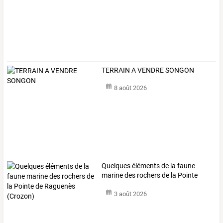
TERRAIN A VENDRE SONGON
8 août 2026
Quelques
éléments
de
la
faune
marine
des
rochers
de
la
Pointe
de
…
3 août 2026