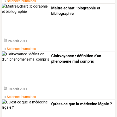
»
Sciences humaines
Maître echart : biographie et
bibliographie
26 août 2011
»
Sciences humaines
Clairvoyance : définition d'un
phénomène mal compris
18 août 2011
»
Sciences humaines
Qu'est-ce que la médecine légale ?