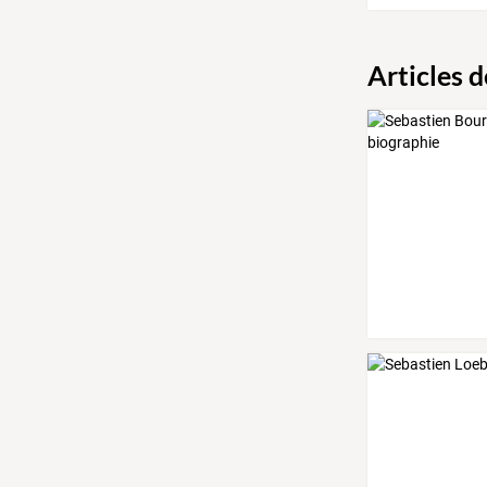
Articles 