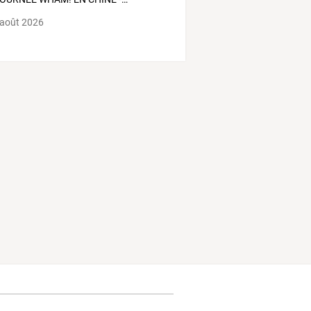
 août 2026