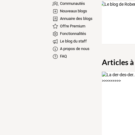
Communautés
Nouveaux blogs
Annuaire des blogs
Offre Premium
Fonctionnalités
Le blog du staff
A propos de nous
FAQ
Articles à