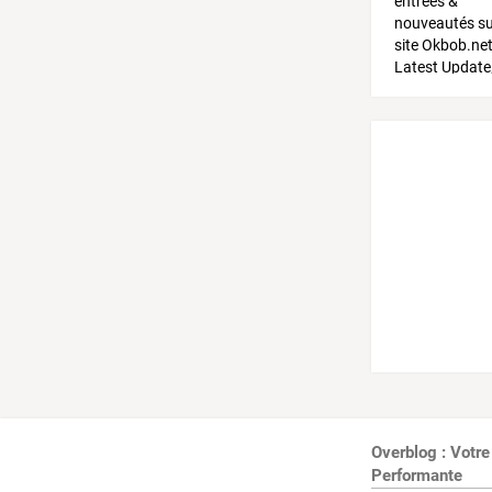
Overblog : Votre
Performante