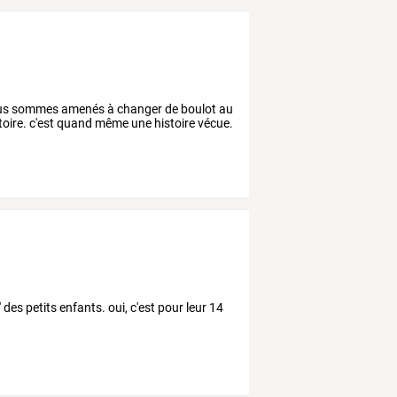
nous sommes amenés à changer de boulot au
histoire. c'est quand même une histoire vécue.
es petits enfants. oui, c'est pour leur 14