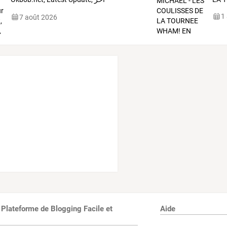
المستجدات
…
1
7 août 2026
 Plateforme de Blogging Facile et
Aide