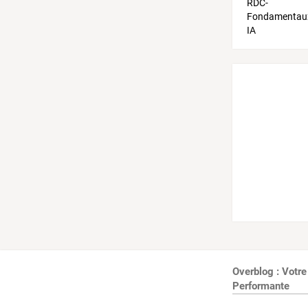
Overblog : Votre
Performante