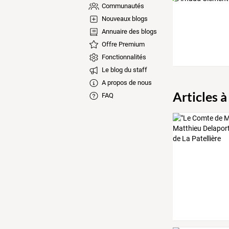
Communautés
Nouveaux blogs
Annuaire des blogs
Offre Premium
Fonctionnalités
Le blog du staff
A propos de nous
Articles à
FAQ