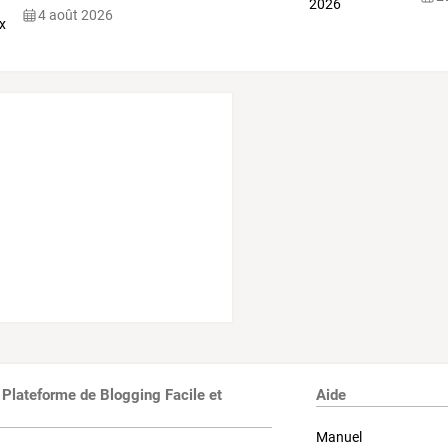
4 août 2026
 Plateforme de Blogging Facile et
Aide
Manuel