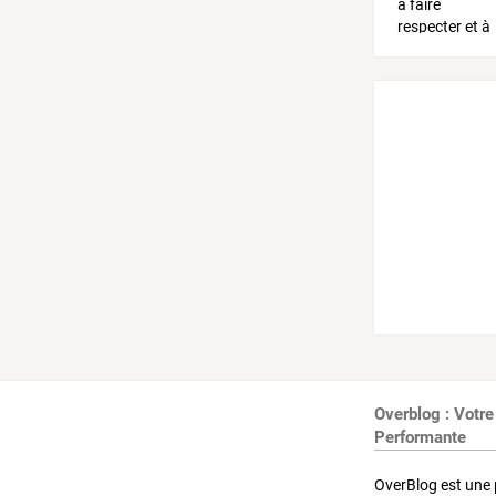
Overblog : Votre
Performante
OverBlog est une 