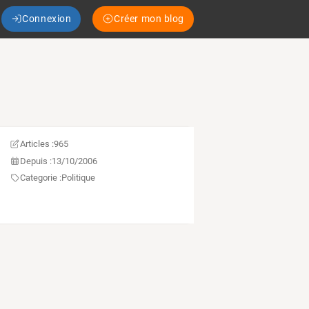
Connexion
Créer mon blog
Articles :
965
Depuis :
13/10/2006
Categorie :
Politique