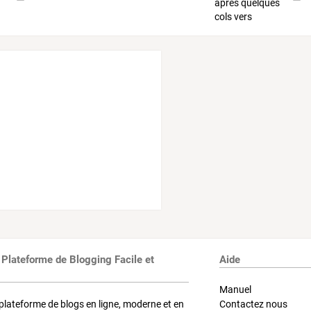
 Plateforme de Blogging Facile et
Aide
Manuel
plateforme de blogs en ligne, moderne et en
Contactez nous