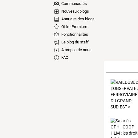
Communautés
Nouveaux blogs
Annuaire des blogs
Offre Premium
Fonctionnalités
Le blog du staff
A propos de nous
FAQ