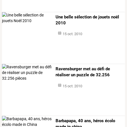
Une belle sélection de jouets noël
2010
15 oct. 2010
Ravensburger met au défi de
réaliser un puzzle de 32.256
pièces
15 oct. 2010
Barbapapa, 40 ans, héros écolo
made in china