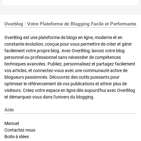
Overblog : Votre Plateforme de Blogging Facile et Performante
OverBlog est une plateforme de blogs en ligne, moderne et en
constante évolution, conçue pour vous permettre de créer et gérer
facilement votre propre blog. Avec OverBlog, lancez votre blog
personnel ou professionnel sans nécessiter de compétences
techniques avancées. Publiez, personnalisez et partagez facilement
vos articles, et connectez-vous avec une communauté active de
blogueurs passionnés. Découvrez des outils puissants pour
optimiser le référencement de vos publications et attirer plus de
visiteurs. Créez votre espace en ligne dès aujourd'hui avec OverBlog
et démarquez-vous dans l'univers du blogging.
Aide
Manuel
Contactez nous
Boite à idées