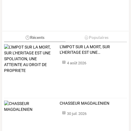
Récents
Populaires
L'IMPOT
SUR
LA
MORT,
SUR
L'HERITAGE
EST
UNE
…
4 août 2026
CHASSEUR MAGDALENIEN
30 juil. 2026