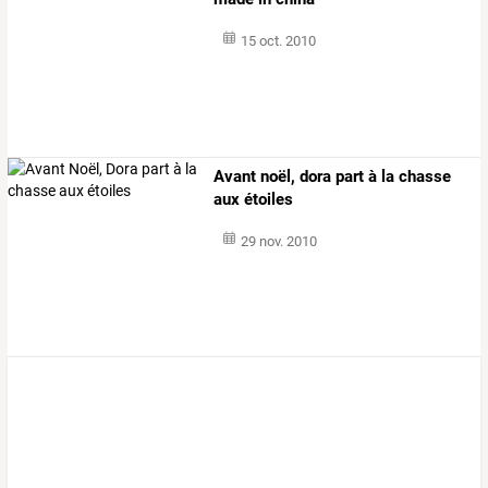
15 oct. 2010
Avant noël, dora part à la chasse
aux étoiles
29 nov. 2010