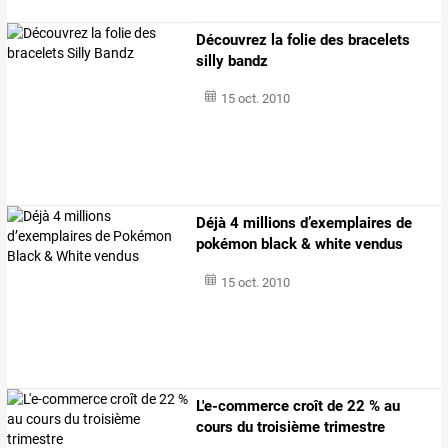
Découvrez la folie des bracelets
silly bandz
15 oct. 2010
Déjà 4 millions d’exemplaires de
pokémon black & white vendus
15 oct. 2010
L'e-commerce croît de 22 % au
cours du troisième trimestre