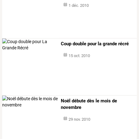
1 déc. 2010
Coup double pour la grande récré
15 oct. 2010
Noël débute dès le mois de
novembre
29 nov. 2010