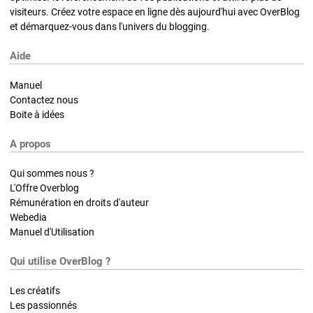
visiteurs. Créez votre espace en ligne dès aujourd'hui avec OverBlog
et démarquez-vous dans l'univers du blogging.
Aide
Manuel
Contactez nous
Boite à idées
A propos
Qui sommes nous ?
L'Offre Overblog
Rémunération en droits d'auteur
Webedia
Manuel d'Utilisation
Qui utilise OverBlog ?
Les créatifs
Les passionnés