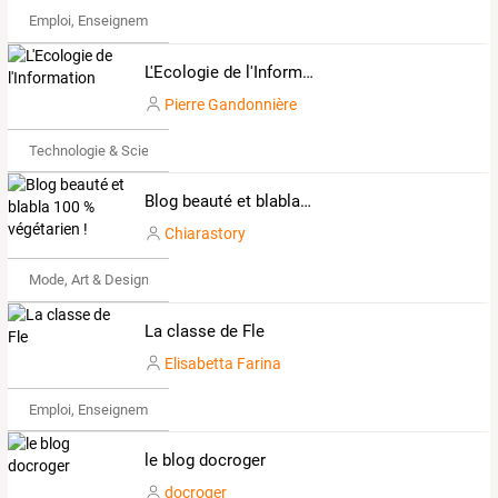
Emploi, Enseignement & Etudes
L'Ecologie de l'Information
Pierre Gandonnière
Technologie & Science
Blog beauté et blabla 100 % végétarien !
Chiarastory
Mode, Art & Design
La classe de Fle
Elisabetta Farina
Emploi, Enseignement & Etudes
le blog docroger
docroger