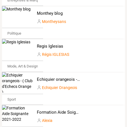
Entreprises & Marques
Monthey blog
Montheysans
Politique
Regis Iglesias
Régis IGLESIAS
Mode, Art & Design
Echiquier orangeois - ( Club d'Echecs Orange )
Echiquier Orangeois
Sport
Formation Aide Soignante 2021-2022
Alexia