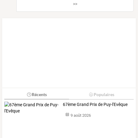
>>
Récents
Populaires
67ème Grand Prix de Puy-l'Evêque
9 août 2026