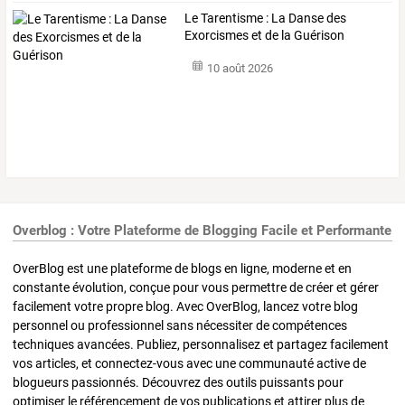
​Le Tarentisme : La Danse des
Exorcismes et de la Guérison
10 août 2026
Overblog : Votre Plateforme de Blogging Facile et Performante
OverBlog est une plateforme de blogs en ligne, moderne et en
constante évolution, conçue pour vous permettre de créer et gérer
facilement votre propre blog. Avec OverBlog, lancez votre blog
personnel ou professionnel sans nécessiter de compétences
techniques avancées. Publiez, personnalisez et partagez facilement
vos articles, et connectez-vous avec une communauté active de
blogueurs passionnés. Découvrez des outils puissants pour
optimiser le référencement de vos publications et attirer plus de