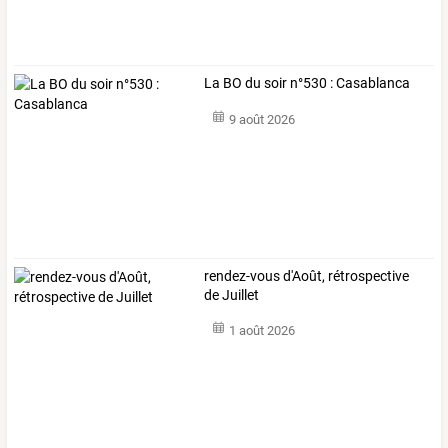
La BO du soir n°530 : Casablanca
9 août 2026
rendez-vous d'Août, rétrospective
de Juillet
1 août 2026