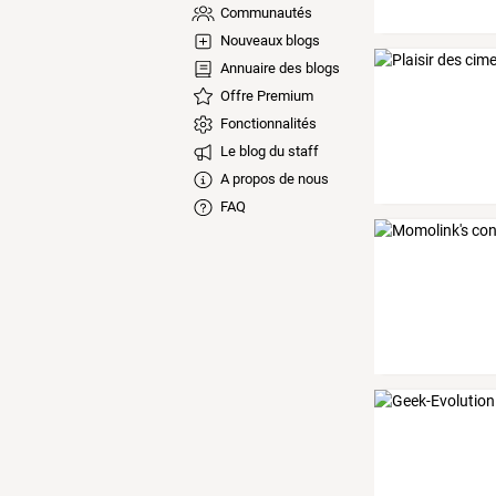
Communautés
Nouveaux blogs
Annuaire des blogs
Offre Premium
Fonctionnalités
Le blog du staff
A propos de nous
FAQ