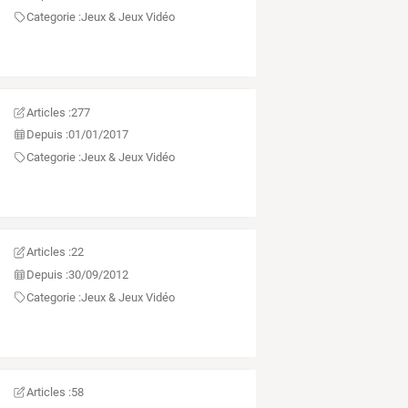
Categorie :
Jeux & Jeux Vidéo
Articles :
277
Depuis :
01/01/2017
Categorie :
Jeux & Jeux Vidéo
Articles :
22
Depuis :
30/09/2012
Categorie :
Jeux & Jeux Vidéo
Articles :
58