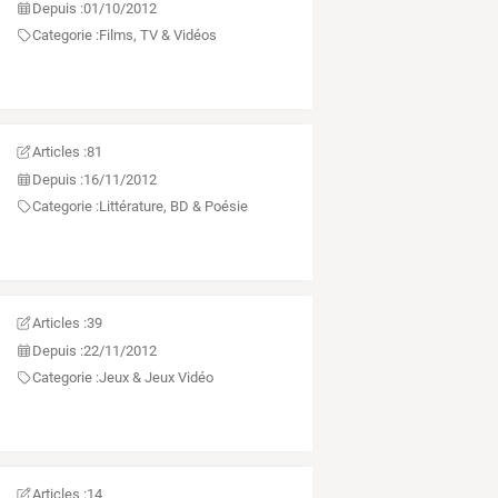
Depuis :
01/10/2012
Categorie :
Films, TV & Vidéos
Articles :
81
Depuis :
16/11/2012
Categorie :
Littérature, BD & Poésie
Articles :
39
Depuis :
22/11/2012
Categorie :
Jeux & Jeux Vidéo
Articles :
14