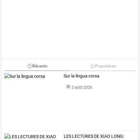
Récents
Populaires
Sur la lingua corsa
2 août 2026
LES LECTURES DE XIAO LONG: