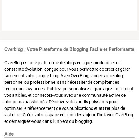
Overblog : Votre Plateforme de Blogging Facile et Performante
OverBlog est une plateforme de blogs en ligne, moderne et en
constante évolution, conçue pour vous permettre de créer et gérer
facilement votre propre blog. Avec OverBlog, lancez votre blog
personnel ou professionnel sans nécessiter de compétences
techniques avancées. Publiez, personnalisez et partagez facilement
vos articles, et connectez-vous avec une communauté active de
blogueurs passionnés. Découvrez des outils puissants pour
optimiser le référencement de vos publications et attirer plus de
visiteurs. Créez votre espace en ligne dès aujourd'hui avec OverBlog
et démarquez-vous dans l'univers du blogging.
Aide