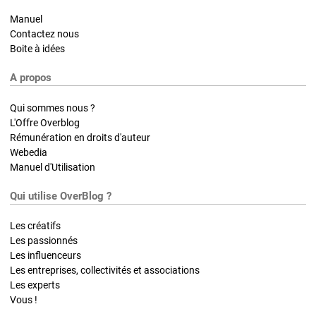
Manuel
Contactez nous
Boite à idées
A propos
Qui sommes nous ?
L'Offre Overblog
Rémunération en droits d'auteur
Webedia
Manuel d'Utilisation
Qui utilise OverBlog ?
Les créatifs
Les passionnés
Les influenceurs
Les entreprises, collectivités et associations
Les experts
Vous !