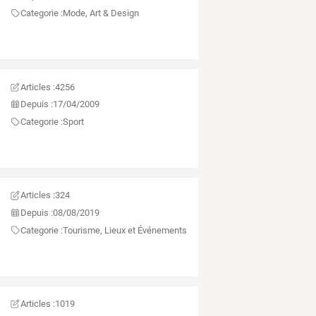
Categorie :
Mode, Art & Design
Articles :
4256
Depuis :
17/04/2009
Categorie :
Sport
Articles :
324
Depuis :
08/08/2019
Categorie :
Tourisme, Lieux et Événements
Articles :
1019