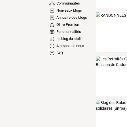
Communautés
Nouveaux blogs
Annuaire des blogs
Offre Premium
Fonctionnalités
Le blog du staff
A propos de nous
FAQ