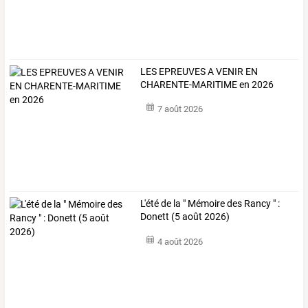
LES EPREUVES A VENIR EN
CHARENTE-MARITIME en 2026
7 août 2026
L'été de la " Mémoire des Rancy " :
Donett (5 août 2026)
4 août 2026