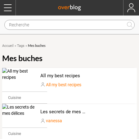
Mes buches
Accueil
»
Tags
»
Mes buches
All my best recipes
All my best recipes
Cuisine
Les secrets de mes délices
vanessa
Cuisine