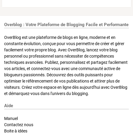
Overblog : Votre Plateforme de Blogging Facile et Performante
OverBlog est une plateforme de blogs en ligne, moderne et en
constante évolution, conçue pour vous permettre de créer et gérer
facilement votre propre blog. Avec OverBlog, lancez votre blog
personnel ou professionnel sans nécessiter de compétences
techniques avancées. Publiez, personnalisez et partagez facilement
vos articles, et connectez-vous avec une communauté active de
blogueurs passionnés. Découvrez des outils puissants pour
optimiser le référencement de vos publications et attirer plus de
visiteurs. Créez votre espace en ligne dès aujourd'hui avec OverBlog
et démarquez-vous dans l'univers du blogging.
Aide
Manuel
Contactez nous
Boite à idées