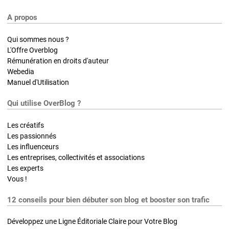
A propos
Qui sommes nous ?
L'Offre Overblog
Rémunération en droits d'auteur
Webedia
Manuel d'Utilisation
Qui utilise OverBlog ?
Les créatifs
Les passionnés
Les influenceurs
Les entreprises, collectivités et associations
Les experts
Vous !
12 conseils pour bien débuter son blog et booster son trafic
Développez une Ligne Éditoriale Claire pour Votre Blog