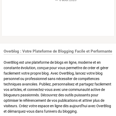
Overblog : Votre Plateforme de Blogging Facile et Performante
OverBlog est une plateforme de blogs en ligne, moderne et en
constante évolution, conçue pour vous permettre de créer et gérer
facilement votre propre blog. Avec OverBlog, lancez votre blog
personnel ou professionnel sans nécessiter de compétences
techniques avancées. Publiez, personnalisez et partagez facilement
vos articles, et connectez-vous avec une communauté active de
blogueurs passionnés. Découvrez des outils puissants pour
optimiser le référencement de vos publications et attirer plus de
visiteurs. Créez votre espace en ligne dès aujourd'hui avec OverBlog
et démarquez-vous dans l'univers du blogging.