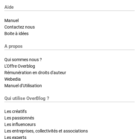
Aide
Manuel
Contactez nous
Boite à idées
A propos
Qui sommes nous ?
L'Offre Overblog
Rémunération en droits d'auteur
Webedia
Manuel d'Utilisation
Qui utilise OverBlog ?
Les créatifs
Les passionnés
Les influenceurs
Les entreprises, collectivités et associations
Les experts