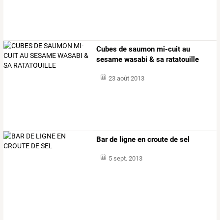
Cubes de saumon mi-cuit au
sesame wasabi & sa ratatouille
23 août 2013
Bar de ligne en croute de sel
5 sept. 2013