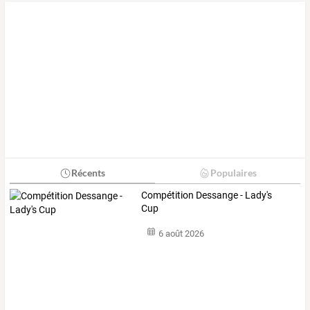
Récents
Populaires
Compétition Dessange - Lady's
Cup
6 août 2026