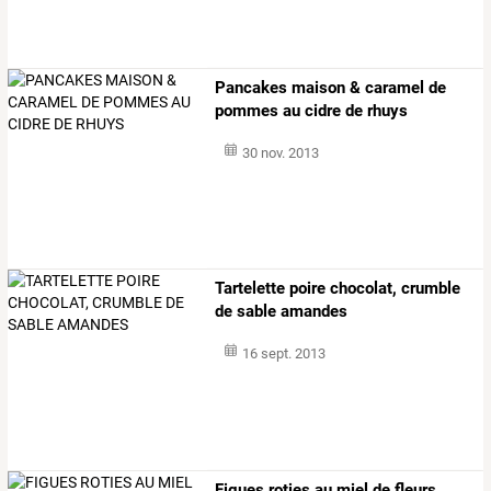
Pancakes maison & caramel de
pommes au cidre de rhuys
30 nov. 2013
Tartelette poire chocolat, crumble
de sable amandes
16 sept. 2013
Figues roties au miel de fleurs