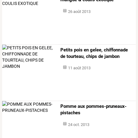
26 août 2013
Petits pois en gelee, chiffonnade
de tourteau, chips de jambon
11 août 2013
Pomme aux pommes-pruneaux-
pistaches
24 oct. 2013