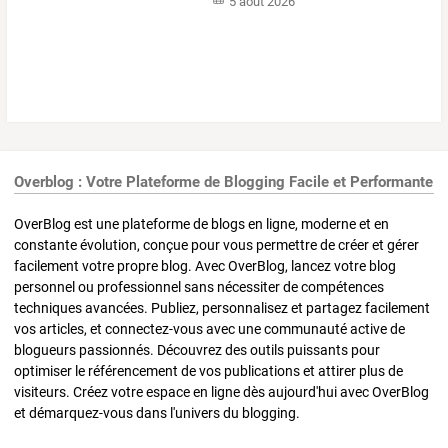
5 août 2026
Overblog : Votre Plateforme de Blogging Facile et Performante
OverBlog est une plateforme de blogs en ligne, moderne et en
constante évolution, conçue pour vous permettre de créer et gérer
facilement votre propre blog. Avec OverBlog, lancez votre blog
personnel ou professionnel sans nécessiter de compétences
techniques avancées. Publiez, personnalisez et partagez facilement
vos articles, et connectez-vous avec une communauté active de
blogueurs passionnés. Découvrez des outils puissants pour
optimiser le référencement de vos publications et attirer plus de
visiteurs. Créez votre espace en ligne dès aujourd'hui avec OverBlog
et démarquez-vous dans l'univers du blogging.