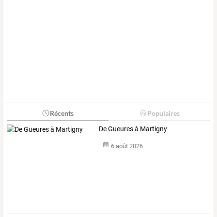
Récents
Populaires
De Gueures à Martigny
6 août 2026