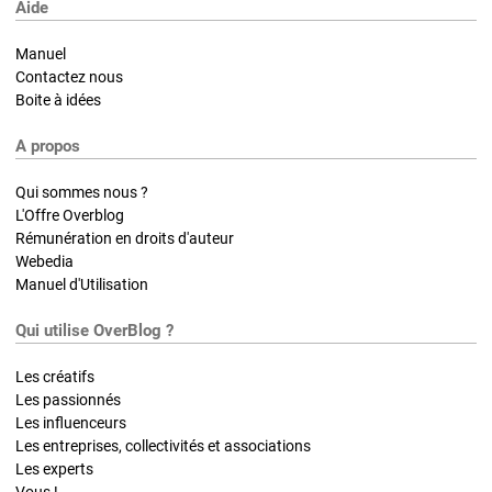
Aide
Manuel
Contactez nous
Boite à idées
A propos
Qui sommes nous ?
L'Offre Overblog
Rémunération en droits d'auteur
Webedia
Manuel d'Utilisation
Qui utilise OverBlog ?
Les créatifs
Les passionnés
Les influenceurs
Les entreprises, collectivités et associations
Les experts