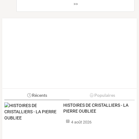
>>
Récents
Populaires
HISTOIRES DE CRISTALLIERS - LA
PIERRE OUBLIEE
4 août 2026