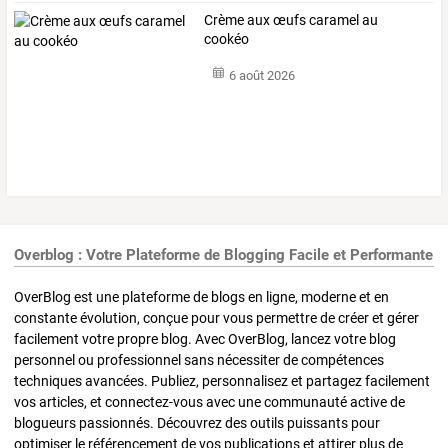
Crème aux œufs caramel au
cookéo
6 août 2026
Overblog : Votre Plateforme de Blogging Facile et Performante
OverBlog est une plateforme de blogs en ligne, moderne et en
constante évolution, conçue pour vous permettre de créer et gérer
facilement votre propre blog. Avec OverBlog, lancez votre blog
personnel ou professionnel sans nécessiter de compétences
techniques avancées. Publiez, personnalisez et partagez facilement
vos articles, et connectez-vous avec une communauté active de
blogueurs passionnés. Découvrez des outils puissants pour
optimiser le référencement de vos publications et attirer plus de