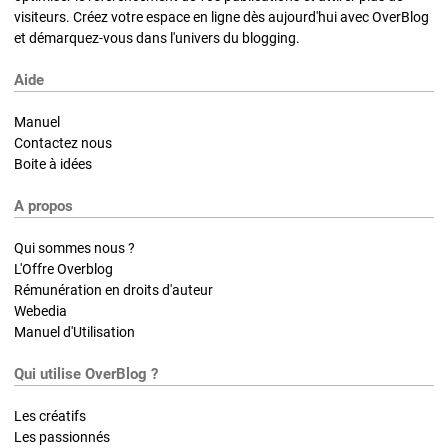
visiteurs. Créez votre espace en ligne dès aujourd'hui avec OverBlog
et démarquez-vous dans l'univers du blogging.
Aide
Manuel
Contactez nous
Boite à idées
A propos
Qui sommes nous ?
L'Offre Overblog
Rémunération en droits d'auteur
Webedia
Manuel d'Utilisation
Qui utilise OverBlog ?
Les créatifs
Les passionnés