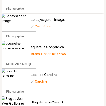
Photographie
Le paysage en image ...
Yann Gouez
Photographie
aquarelles-bogard-cavarec
BrocoliDisponible672450
Mode, Art & Design
L'oeil de Caroline
Caroline
Photographie
Blog de Jean-Yves Guilloteau