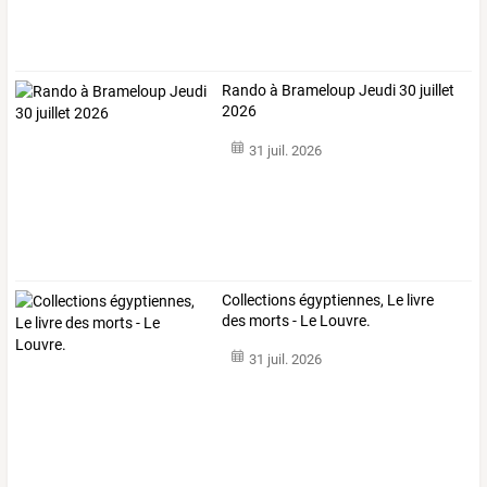
Rando à Brameloup Jeudi 30 juillet
2026
31 juil. 2026
Collections égyptiennes, Le livre
des morts - Le Louvre.
31 juil. 2026