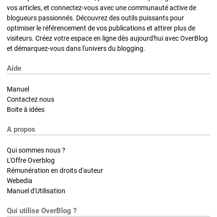
vos articles, et connectez-vous avec une communauté active de
blogueurs passionnés. Découvrez des outils puissants pour
optimiser le référencement de vos publications et attirer plus de
visiteurs. Créez votre espace en ligne dès aujourd'hui avec OverBlog
et démarquez-vous dans l'univers du blogging.
Aide
Manuel
Contactez nous
Boite à idées
A propos
Qui sommes nous ?
L'Offre Overblog
Rémunération en droits d'auteur
Webedia
Manuel d'Utilisation
Qui utilise OverBlog ?