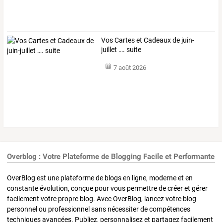
Vos Cartes et Cadeaux de juin-
juillet …. suite
7 août 2026
Overblog : Votre Plateforme de Blogging Facile et Performante
OverBlog est une plateforme de blogs en ligne, moderne et en
constante évolution, conçue pour vous permettre de créer et gérer
facilement votre propre blog. Avec OverBlog, lancez votre blog
personnel ou professionnel sans nécessiter de compétences
techniques avancées. Publiez, personnalisez et partagez facilement