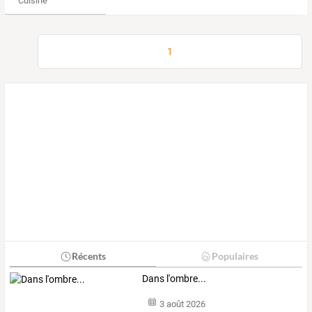
Cuisine
1
Récents
Populaires
Dans l'ombre...
3 août 2026