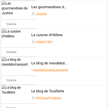
Les gourmandises de Justine
Justine
Cuisine
La cuisine d'Hélène
helene1981
Cuisine
Le blog de mesdebutsenpatisserie
mesdebutsenpatisserie
Cuisine
Le blog de Touillette
PtiCoeurFondant