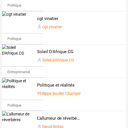
Politique
cgt vinatier
cgt vinatier
Politique
Soleil D'Afrique.CG
Soleil d'Afrique.CG
Entreprenariat
Politique et réalités
Philippe Soulier Champeval
Politique
L'allumeur de réverbères
David Brites