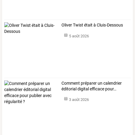
Oliver Twist était à Cluis-Dessous
5 août 2026
Comment
préparer
un
calendrier
éditorial
digital
efficace
pour
…
3 août 2026