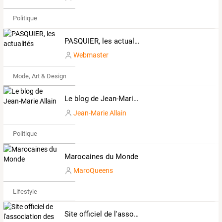
Politique
PASQUIER, les actualités
Webmaster
Mode, Art & Design
Le blog de Jean-Marie Allain
Jean-Marie Allain
Politique
Marocaines du Monde
MaroQueens
Lifestyle
Site officiel de l'association des Amis de la Maison Marie Henry