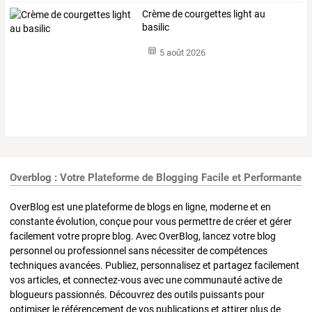
Crème de courgettes light au
basilic
5 août 2026
Overblog : Votre Plateforme de Blogging Facile et Performante
OverBlog est une plateforme de blogs en ligne, moderne et en
constante évolution, conçue pour vous permettre de créer et gérer
facilement votre propre blog. Avec OverBlog, lancez votre blog
personnel ou professionnel sans nécessiter de compétences
techniques avancées. Publiez, personnalisez et partagez facilement
vos articles, et connectez-vous avec une communauté active de
blogueurs passionnés. Découvrez des outils puissants pour
optimiser le référencement de vos publications et attirer plus de