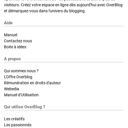
visiteurs. Créez votre espace en ligne dès aujourd'hui avec OverBlog
et démarquez-vous dans l'univers du blogging.
Aide
Manuel
Contactez nous
Boite à idées
A propos
Qui sommes nous ?
L'Offre Overblog
Rémunération en droits d'auteur
Webedia
Manuel d'Utilisation
Qui utilise OverBlog ?
Les créatifs
Les passionnés