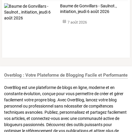
Baume de Gonvillars - Saulnot.,
initiation, jeudi 6 août 2026
7 août 2026
Overblog : Votre Plateforme de Blogging Facile et Performante
OverBlog est une plateforme de blogs en ligne, moderne et en
constante évolution, conçue pour vous permettre de créer et gérer
facilement votre propre blog. Avec OverBlog, lancez votre blog
personnel ou professionnel sans nécessiter de compétences
techniques avancées. Publiez, personnalisez et partagez facilement
vos articles, et connectez-vous avec une communauté active de
blogueurs passionnés. Découvrez des outils puissants pour
optimiser le référencement de vos publications et attirer plus de