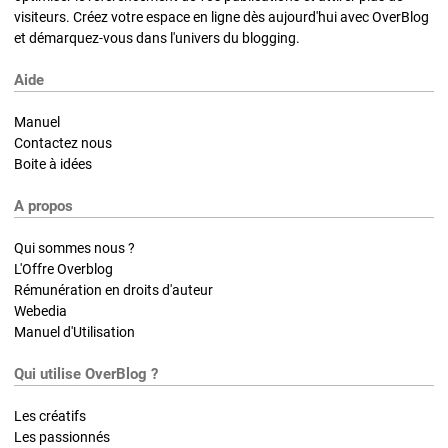
visiteurs. Créez votre espace en ligne dès aujourd'hui avec OverBlog
et démarquez-vous dans l'univers du blogging.
Aide
Manuel
Contactez nous
Boite à idées
A propos
Qui sommes nous ?
L'Offre Overblog
Rémunération en droits d'auteur
Webedia
Manuel d'Utilisation
Qui utilise OverBlog ?
Les créatifs
Les passionnés