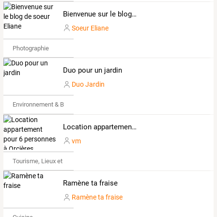
Bienvenue sur le blog de soeur Eliane
Soeur Eliane
Photographie
Duo pour un jardin
Duo Jardin
Environnement & Bio
Location appartement pour 6 personnes à Orcières Merlette, résidence Bellevue B
vm
Tourisme, Lieux et Événements
Ramène ta fraise
Ramène ta fraise