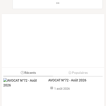
>>
Récents
Populaires
AVOCAT N°72 - Août 2026
1 août 2026