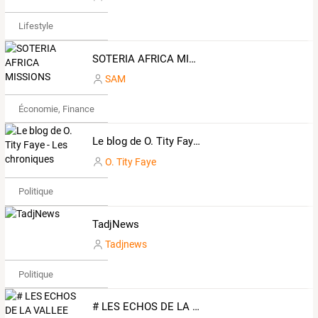
Lifestyle
SOTERIA AFRICA MISSIONS
SAM
Économie, Finance & Droit
Le blog de O. Tity Faye - Les chroniques
O. Tity Faye
Politique
TadjNews
Tadjnews
Politique
# LES ECHOS DE LA VALLEE