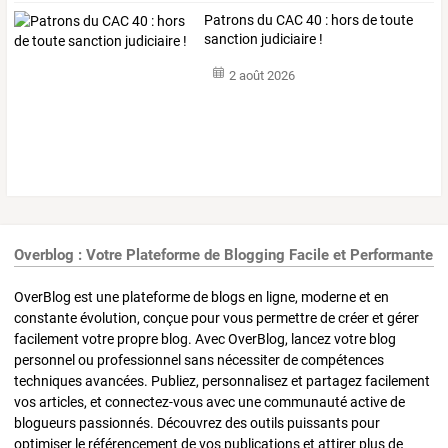
Patrons du CAC 40 : hors de toute
sanction judiciaire !
2 août 2026
Overblog : Votre Plateforme de Blogging Facile et Performante
OverBlog est une plateforme de blogs en ligne, moderne et en
constante évolution, conçue pour vous permettre de créer et gérer
facilement votre propre blog. Avec OverBlog, lancez votre blog
personnel ou professionnel sans nécessiter de compétences
techniques avancées. Publiez, personnalisez et partagez facilement
vos articles, et connectez-vous avec une communauté active de
blogueurs passionnés. Découvrez des outils puissants pour
optimiser le référencement de vos publications et attirer plus de