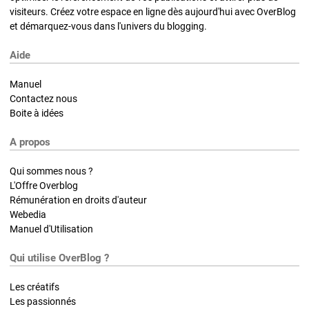
visiteurs. Créez votre espace en ligne dès aujourd'hui avec OverBlog
et démarquez-vous dans l'univers du blogging.
Aide
Manuel
Contactez nous
Boite à idées
A propos
Qui sommes nous ?
L'Offre Overblog
Rémunération en droits d'auteur
Webedia
Manuel d'Utilisation
Qui utilise OverBlog ?
Les créatifs
Les passionnés