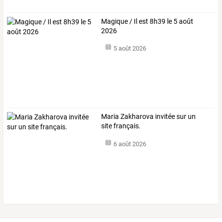
Magique / Il est 8h39 le 5 août
2026
5 août 2026
Maria Zakharova invitée sur un
site français.
6 août 2026