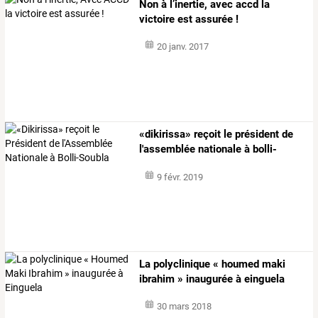
Non à l’inertie, avec accd la
victoire est assurée !
20 janv. 2017
«dikirissa» reçoit le président de
l'assemblée nationale à bolli-
soubla
9 févr. 2019
La polyclinique « houmed maki
ibrahim » inaugurée à einguela
30 mars 2018