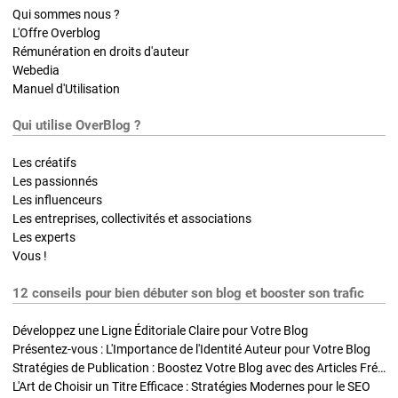
Qui sommes nous ?
L'Offre Overblog
Rémunération en droits d'auteur
Webedia
Manuel d'Utilisation
Qui utilise OverBlog ?
Les créatifs
Les passionnés
Les influenceurs
Les entreprises, collectivités et associations
Les experts
Vous !
12 conseils pour bien débuter son blog et booster son trafic
Développez une Ligne Éditoriale Claire pour Votre Blog
Présentez-vous : L'Importance de l'Identité Auteur pour Votre Blog
Stratégies de Publication : Boostez Votre Blog avec des Articles Fréquents et Exclusifs
L'Art de Choisir un Titre Efficace : Stratégies Modernes pour le SEO