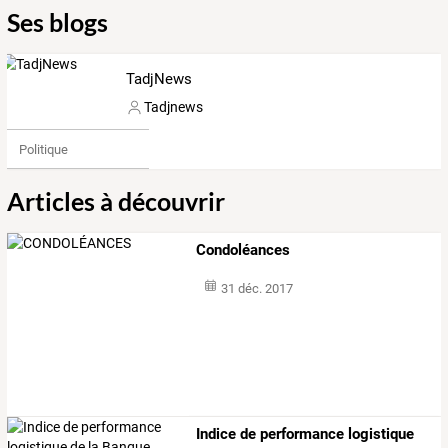
Ses blogs
TadjNews
Tadjnews
Politique
Articles à découvrir
Condoléances
31 déc. 2017
Indice
de
performance
logistique