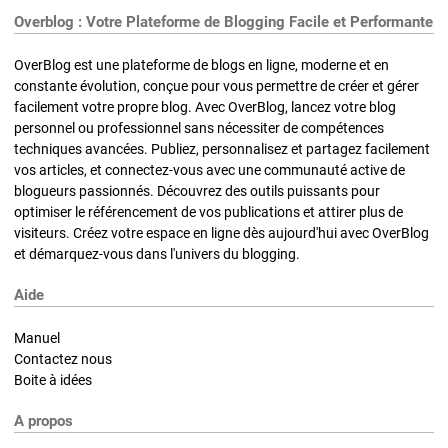
Overblog : Votre Plateforme de Blogging Facile et Performante
OverBlog est une plateforme de blogs en ligne, moderne et en
constante évolution, conçue pour vous permettre de créer et gérer
facilement votre propre blog. Avec OverBlog, lancez votre blog
personnel ou professionnel sans nécessiter de compétences
techniques avancées. Publiez, personnalisez et partagez facilement
vos articles, et connectez-vous avec une communauté active de
blogueurs passionnés. Découvrez des outils puissants pour
optimiser le référencement de vos publications et attirer plus de
visiteurs. Créez votre espace en ligne dès aujourd'hui avec OverBlog
et démarquez-vous dans l'univers du blogging.
Aide
Manuel
Contactez nous
Boite à idées
A propos