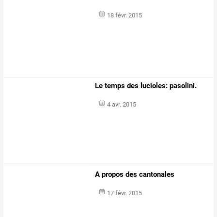
18 févr. 2015
Le temps des lucioles: pasolini.
4 avr. 2015
A propos des cantonales
17 févr. 2015