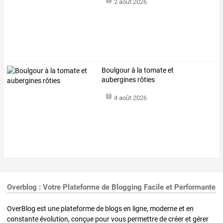
2 août 2026
Boulgour à la tomate et
aubergines rôties
4 août 2026
Overblog : Votre Plateforme de Blogging Facile et Performante
OverBlog est une plateforme de blogs en ligne, moderne et en
constante évolution, conçue pour vous permettre de créer et gérer