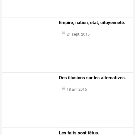
Empire, nation, etat, citoyenneté.
21 sept. 2015
Des illusions sur les alternatives.
18 avr. 2015
Les faits sont têtus.