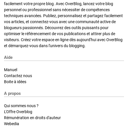
facilement votre propre blog. Avec OverBlog, lancez votre blog
personnel ou professionnel sans nécessiter de compétences
techniques avancées. Publiez, personnalisez et partagez facilement
vos articles, et connectez-vous avec une communauté active de
blogueurs passionnés. Découvrez des outils puissants pour
optimiser le référencement de vos publications et attirer plus de
visiteurs. Créez votre espace en ligne dès aujourd'hui avec OverBlog
et démarquez-vous dans l'univers du blogging.
Aide
Manuel
Contactez nous
Boite à idées
A propos
Qui sommes nous ?
L'Offre Overblog
Rémunération en droits d'auteur
Webedia