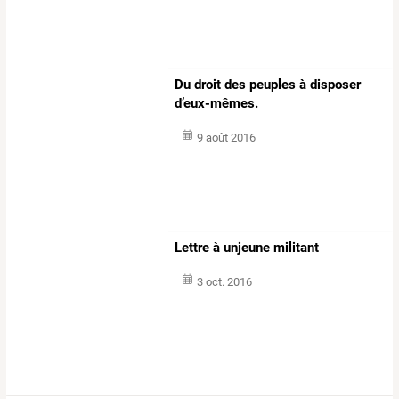
Du droit des peuples à disposer
d’eux-mêmes.
9 août 2016
Lettre à unjeune militant
3 oct. 2016