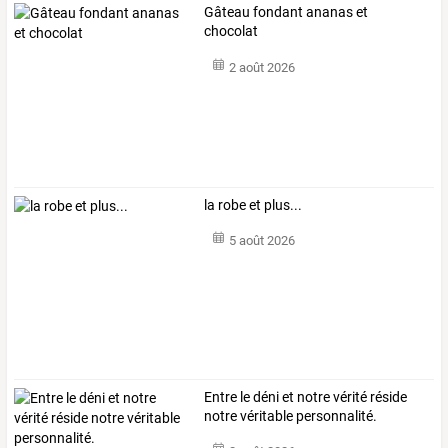
Gâteau fondant ananas et
chocolat
2 août 2026
la robe et plus...
5 août 2026
Entre le déni et notre vérité réside
notre véritable personnalité.