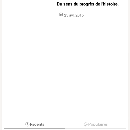
Du sens du progrès de l'histoire.
25 avr. 2015
Récents
Populaires