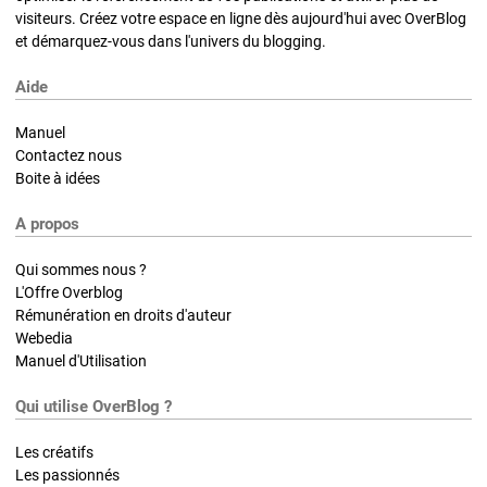
visiteurs. Créez votre espace en ligne dès aujourd'hui avec OverBlog
et démarquez-vous dans l'univers du blogging.
Aide
Manuel
Contactez nous
Boite à idées
A propos
Qui sommes nous ?
L'Offre Overblog
Rémunération en droits d'auteur
Webedia
Manuel d'Utilisation
Qui utilise OverBlog ?
Les créatifs
Les passionnés