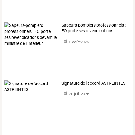
Sapeurs-pompiers
professionnels
:
FO
porte
ses
revendications
devant
le
…
3 août 2026
Signature de l'accord ASTREINTES
30 juil. 2026