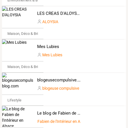
Environnement & Bio
LES CREAS D'ALOYSIA
ALOYSIA
Maison, Déco & Bricolage
Mes Lubies
Mes Lubies
Maison, Déco & Bricolage
blogeusecompulsive.over-blog.com
blogeuse compulsive
Lifestyle
Le blog de Fabien de l'Intérieur en Alsace
Fabien de l'Intérieur en Alsace