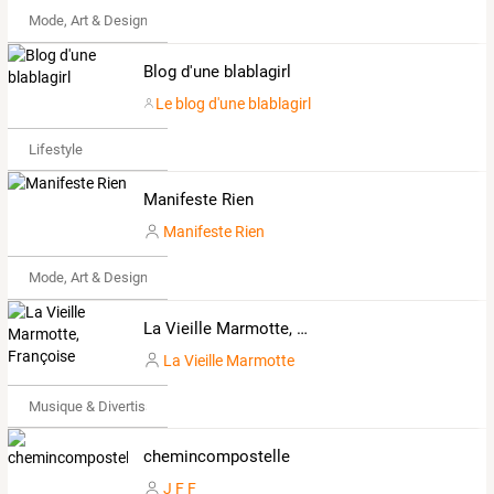
Mode, Art & Design
Blog d'une blablagirl
Le blog d'une blablagirl
Lifestyle
Manifeste Rien
Manifeste Rien
Mode, Art & Design
La Vieille Marmotte, Françoise
La Vieille Marmotte
Musique & Divertissements
chemincompostelle
J F F