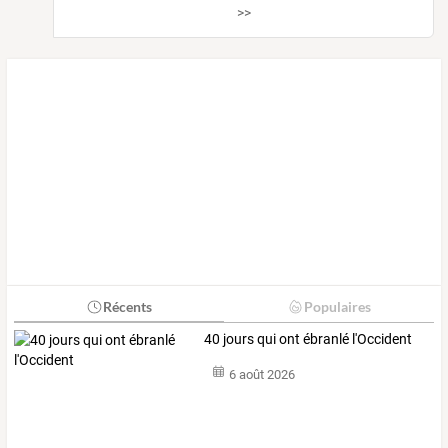
>>
Récents
Populaires
40 jours qui ont ébranlé l'Occident
6 août 2026