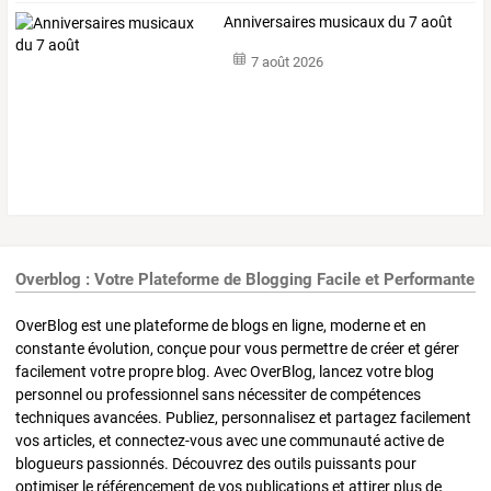
Anniversaires musicaux du 7 août
7 août 2026
Overblog : Votre Plateforme de Blogging Facile et Performante
OverBlog est une plateforme de blogs en ligne, moderne et en
constante évolution, conçue pour vous permettre de créer et gérer
facilement votre propre blog. Avec OverBlog, lancez votre blog
personnel ou professionnel sans nécessiter de compétences
techniques avancées. Publiez, personnalisez et partagez facilement
vos articles, et connectez-vous avec une communauté active de
blogueurs passionnés. Découvrez des outils puissants pour
optimiser le référencement de vos publications et attirer plus de