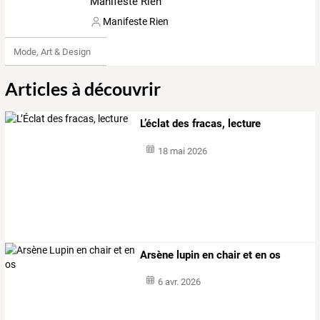
Manifeste Rien
Manifeste Rien
Mode, Art & Design
Articles à découvrir
L’éclat des fracas, lecture
18 mai 2026
Arsène lupin en chair et en os
6 avr. 2026