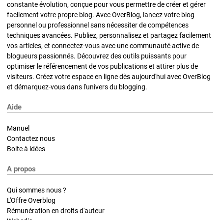
constante évolution, conçue pour vous permettre de créer et gérer
facilement votre propre blog. Avec OverBlog, lancez votre blog
personnel ou professionnel sans nécessiter de compétences
techniques avancées. Publiez, personnalisez et partagez facilement
vos articles, et connectez-vous avec une communauté active de
blogueurs passionnés. Découvrez des outils puissants pour
optimiser le référencement de vos publications et attirer plus de
visiteurs. Créez votre espace en ligne dès aujourd'hui avec OverBlog
et démarquez-vous dans l'univers du blogging.
Aide
Manuel
Contactez nous
Boite à idées
A propos
Qui sommes nous ?
L'Offre Overblog
Rémunération en droits d'auteur