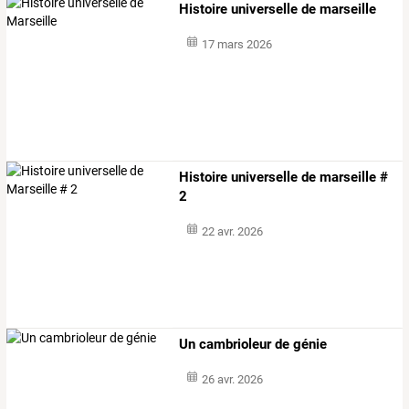
Histoire universelle de marseille
17 mars 2026
Histoire universelle de marseille #
2
22 avr. 2026
Un cambrioleur de génie
26 avr. 2026