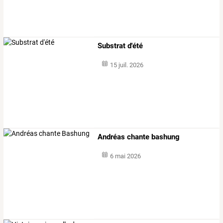
Substrat d'été
15 juil. 2026
Andréas chante bashung
6 mai 2026