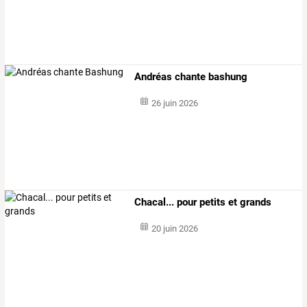
Andréas chante bashung
26 juin 2026
Chacal... pour petits et grands
20 juin 2026