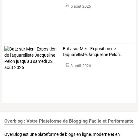
5 août 2026
Batz
sur
Mer
-
Exposition
de
l'aquarelliste
Jacqueline
Pelon
…
3 août 2026
Overblog : Votre Plateforme de Blogging Facile et Performante
OverBlog est une plateforme de blogs en ligne, moderne et en