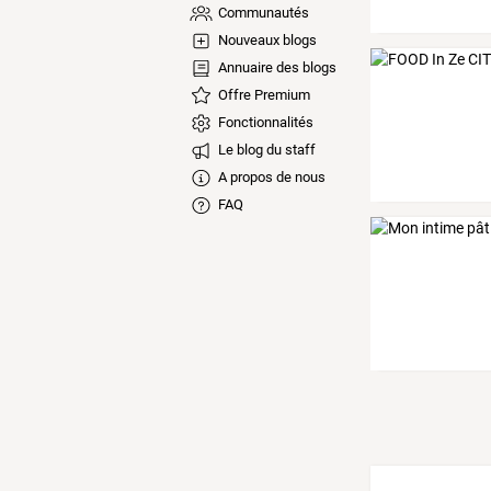
Communautés
Nouveaux blogs
Annuaire des blogs
Offre Premium
Fonctionnalités
Le blog du staff
A propos de nous
FAQ