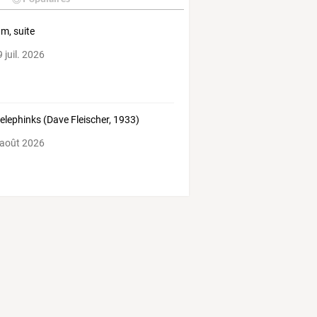
um, suite
 juil. 2026
 elephinks (Dave Fleischer, 1933)
 août 2026